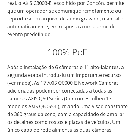
real, o AXIS C3003-E, escolhido por Concón, permite
que um operador se comunique remotamente ou
reproduza um arquivo de áudio gravado, manual ou
automaticamente, em resposta a um alarme de
evento predefinido.
100% PoE
Após a instalação de 6 câmeras e 11 alto-falantes, a
segunda etapa introduziu um importante recurso
(ver mapa). As 17 AXIS Q6000-E Network Cameras
adicionadas podem ser conectadas a todas as
câmeras AXIS Q60 Series (Concón escolheu 17
modelos AXIS Q6055-E), criando uma visão constante
de 360 graus da cena, com a capacidade de ampliar
os detalhes como rostos e placas de veículos. Um
único cabo de rede alimenta as duas câmeras.