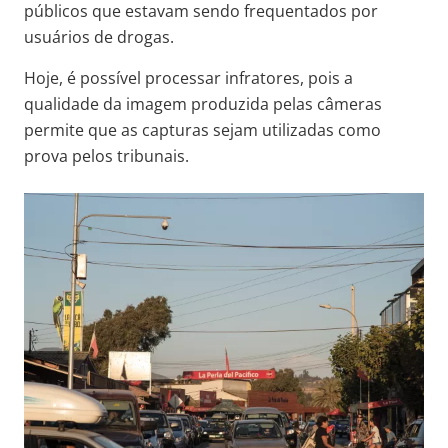
públicos que estavam sendo frequentados por
usuários de drogas.
Hoje, é possível processar infratores, pois a
qualidade da imagem produzida pelas câmeras
permite que as capturas sejam utilizadas como
prova pelos tribunais.