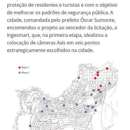
proteção de residentes e turistas e com o objetivo
de melhorar os padrões de segurança pública. A
cidade, comandada pelo prefeito Óscar Sumonte,
encomendou o projeto ao vencedor da licitação, a
Ingesmart, que, na primeira etapa, idealizou a
colocação de câmeras Axis em seis pontos
estrategicamente escolhidos na cidade.