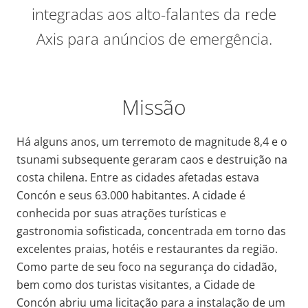
integradas aos alto-falantes da rede
Axis para anúncios de emergência.
Missão
Há alguns anos, um terremoto de magnitude 8,4 e o
tsunami subsequente geraram caos e destruição na
costa chilena. Entre as cidades afetadas estava
Concón e seus 63.000 habitantes. A cidade é
conhecida por suas atrações turísticas e
gastronomia sofisticada, concentrada em torno das
excelentes praias, hotéis e restaurantes da região.
Como parte de seu foco na segurança do cidadão,
bem como dos turistas visitantes, a Cidade de
Concón abriu uma licitação para a instalação de um