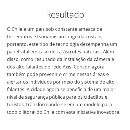
Resultado
O Chile é um país sob constante ameaça de
terremotos e tsunamis ao longo da costa e,
portanto, este tipo de tecnologia desempenha um
papel vital em caso de catástrofes naturais. Além
disso, como resultado da instalação da câmera e
dos alto-falantes de rede Axis, Concón agora
também pode prevenir o crime nessas áreas e
alertar os indivíduos por meio do sistema de alto-
falantes. A cidade agora se beneficia de um maior
nível de segurança pública para os cidadãos e
turistas, transformando-se em um modelo para
todo o litoral do Chile com esta iniciativa inovadora.