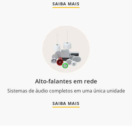
SAIBA MAIS
Alto-falantes em rede
Sistemas de áudio completos em uma única unidade
SAIBA MAIS