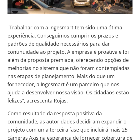
"Trabalhar com a Ingesmart tem sido uma ótima
experiência. Conseguimos cumprir os prazos e
padrões de qualidade necessários para dar
continuidade ao projeto. A empresa é proativa e foi
além da proposta premiada, oferecendo opções de
melhorias no sistema que não foram contempladas
nas etapas de planejamento. Mais do que um
fornecedor, a Ingesmart é um parceiro que nos
ajuda a desenvolver nossa visão. Os cidadãos estão
felizes", acrescenta Rojas.
Como resultado da resposta positiva da
comunidade, as autoridades decidiram expandir o
projeto com uma terceira fase que incluirá mais 25
câmeras Axis na esperança de fornecer cobertura de