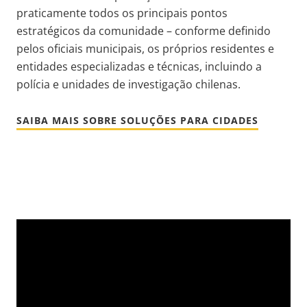
praticamente todos os principais pontos
estratégicos da comunidade – conforme definido
pelos oficiais municipais, os próprios residentes e
entidades especializadas e técnicas, incluindo a
polícia e unidades de investigação chilenas.
SAIBA MAIS SOBRE SOLUÇÕES PARA CIDADES
Video
Url