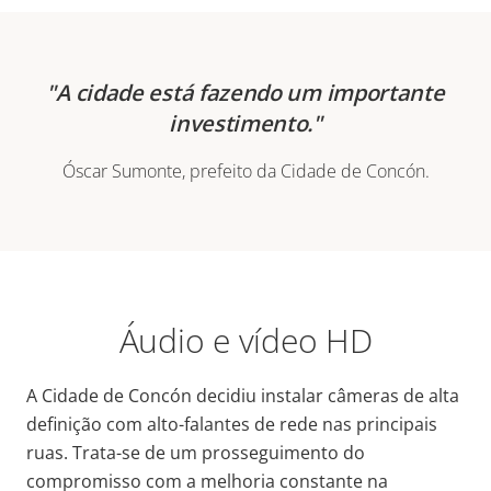
A cidade está fazendo um importante
investimento.
Óscar Sumonte, prefeito da Cidade de Concón.
Áudio e vídeo HD
A Cidade de Concón decidiu instalar câmeras de alta
definição com alto-falantes de rede nas principais
ruas. Trata-se de um prosseguimento do
compromisso com a melhoria constante na