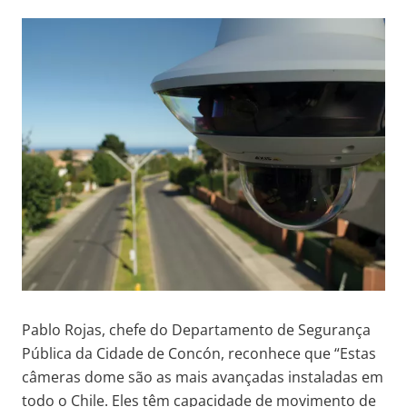
Pablo Rojas, chefe do Departamento de Segurança
Pública da Cidade de Concón, reconhece que “Estas
câmeras dome são as mais avançadas instaladas em
todo o Chile. Eles têm capacidade de movimento de