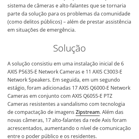
sistema de câmeras e alto-falantes que se tornaria
parte da solução para os problemas da comunidade
(como delitos públicos) – além de prestar assistência
em situações de emergência.
Solução
A solução consistiu em uma instalação inicial de 6
AXIS P5635-E Network Cameras e 11 AXIS C3003-E
Network Speakers. Em seguida, em um segundo
estágio, foram adicionadas 17 AXIS Q6000-E Network
Cameras em conjunto com AXIS Q6055-E PTZ
Cameras resistentes a vandalismo com tecnologia
de compactação de imagens
Zipstream
. Além das
novas câmeras, 17 alto-falantes da rede Axis foram
acrescentados, aumentando o nível de comunicação
entre o poder público e os residentes.