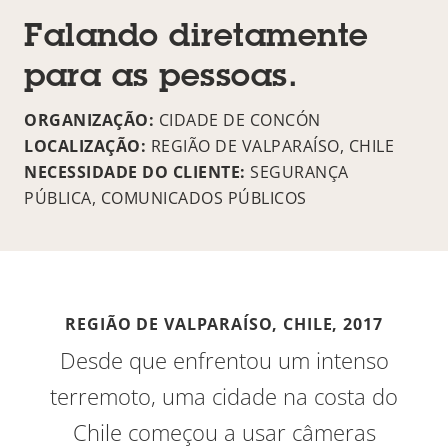
Falando diretamente
para as pessoas.
ORGANIZAÇÃO:
CIDADE DE CONCÓN
LOCALIZAÇÃO:
REGIÃO DE VALPARAÍSO, CHILE
NECESSIDADE DO CLIENTE:
SEGURANÇA
PÚBLICA, COMUNICADOS PÚBLICOS
REGIÃO DE VALPARAÍSO, CHILE,
2017
Desde que enfrentou um intenso
terremoto, uma cidade na costa do
Chile começou a usar câmeras