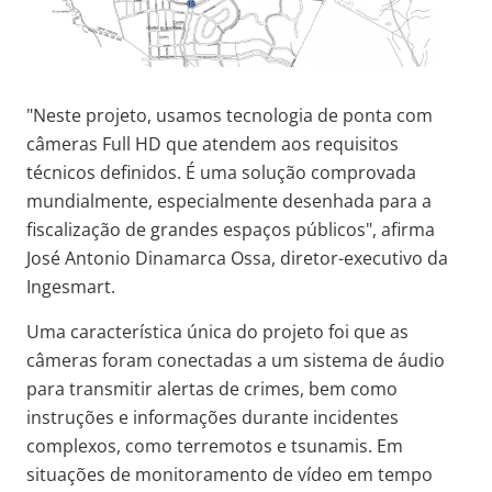
"Neste projeto, usamos tecnologia de ponta com
câmeras Full HD que atendem aos requisitos
técnicos definidos. É uma solução comprovada
mundialmente, especialmente desenhada para a
fiscalização de grandes espaços públicos", afirma
José Antonio Dinamarca Ossa, diretor-executivo da
Ingesmart.
Uma característica única do projeto foi que as
câmeras foram conectadas a um sistema de áudio
para transmitir alertas de crimes, bem como
instruções e informações durante incidentes
complexos, como terremotos e tsunamis. Em
situações de monitoramento de vídeo em tempo