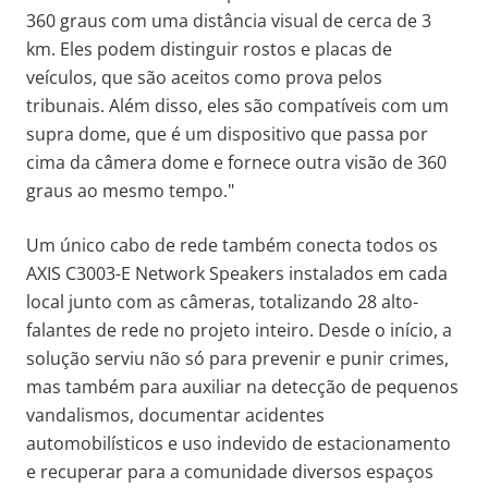
360 graus com uma distância visual de cerca de 3
km. Eles podem distinguir rostos e placas de
veículos, que são aceitos como prova pelos
tribunais. Além disso, eles são compatíveis com um
supra dome, que é um dispositivo que passa por
cima da câmera dome e fornece outra visão de 360
graus ao mesmo tempo."
Um único cabo de rede também conecta todos os
AXIS C3003-E Network Speakers instalados em cada
local junto com as câmeras, totalizando 28 alto-
falantes de rede no projeto inteiro. Desde o início, a
solução serviu não só para prevenir e punir crimes,
mas também para auxiliar na detecção de pequenos
vandalismos, documentar acidentes
automobilísticos e uso indevido de estacionamento
e recuperar para a comunidade diversos espaços