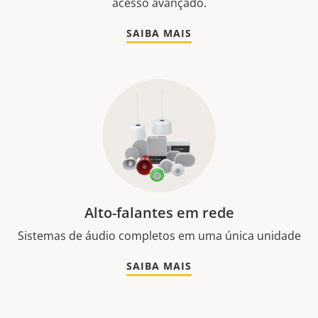
acesso avançado.
SAIBA MAIS
Alto-falantes em rede
Sistemas de áudio completos em uma única unidade
SAIBA MAIS