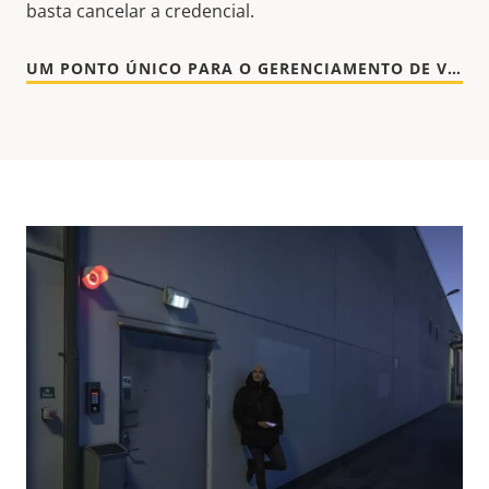
basta cancelar a credencial.
UM PONTO ÚNICO PARA O GERENCIAMENTO DE VISITANTES [EN]