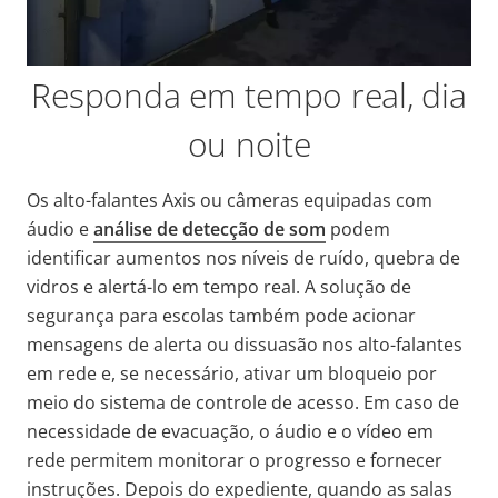
Responda em tempo real, dia
ou noite
Os alto-falantes Axis ou câmeras equipadas com
áudio e
análise de detecção de som
podem
identificar aumentos nos níveis de ruído, quebra de
vidros e alertá-lo em tempo real. A solução de
segurança para escolas também pode acionar
mensagens de alerta ou dissuasão nos alto-falantes
em rede e, se necessário, ativar um bloqueio por
meio do sistema de controle de acesso. Em caso de
necessidade de evacuação, o áudio e o vídeo em
rede permitem monitorar o progresso e fornecer
instruções. Depois do expediente, quando as salas