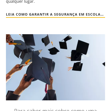
qualquer lugar.
LEIA COMO GARANTIR A SEGURANÇA EM ESCOLAS [EN]
Para saber mais sobre como uma