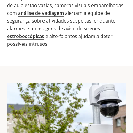
de aula estão vazias, câmeras visuais emparelhadas
com
análise de vadiagem
alertam a equipe de
segurança sobre atividades suspeitas, enquanto
alarmes e mensagens de aviso de
sirenes
estroboscópicas
e alto-falantes ajudam a deter
possíveis intrusos.