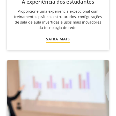
A experiência dos estudantes
Proporcione uma experiência excepcional com
treinamentos práticos estruturados, configurações
de sala de aula invertidas e usos mais inovadores
da tecnologia de rede.
SAIBA MAIS