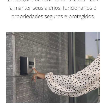
a manter seus alunos, funcionários e
propriedades seguros e protegidos.