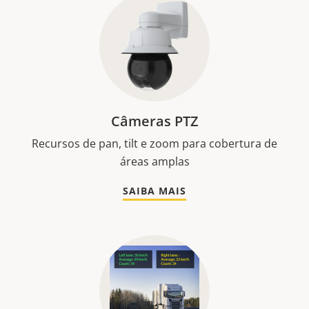
Câmeras PTZ
Recursos de pan, tilt e zoom para cobertura de
áreas amplas
SAIBA MAIS