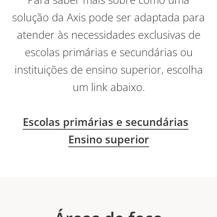
solução da Axis pode ser adaptada para
atender às necessidades exclusivas de
escolas primárias e secundárias ou
instituições de ensino superior, escolha
um link abaixo.
Escolas primárias e secundárias
Ensino superior