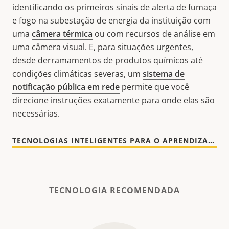
identificando os primeiros sinais de alerta de fumaça
e fogo na subestação de energia da instituição com
uma
câmera térmica
ou com recursos de análise em
uma câmera visual. E, para situações urgentes,
desde derramamentos de produtos químicos até
condições climáticas severas, um
sistema de
notificação pública em rede
permite que você
direcione instruções exatamente para onde elas são
necessárias.
TECNOLOGIAS INTELIGENTES PARA O APRENDIZADO SEGURO [EN]
TECNOLOGIA RECOMENDADA