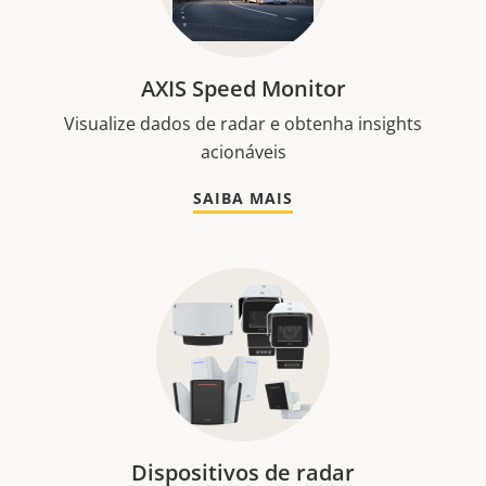
AXIS Speed Monitor
Visualize dados de radar e obtenha insights
acionáveis
SAIBA MAIS
Dispositivos de radar