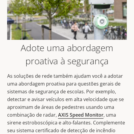
Adote uma abordagem
proativa à segurança
As soluções de rede também ajudam você a adotar
uma abordagem proativa para questões gerais de
sistemas de segurança de escolas. Por exemplo,
detectar e avisar veículos em alta velocidade que se
aproximam de áreas de pedestres usando uma
combinação de radar,
AXIS Speed Monitor
, uma
sirene estroboscópica e alto-falantes. Complemente
seu sistema certificado de detecção de incêndio