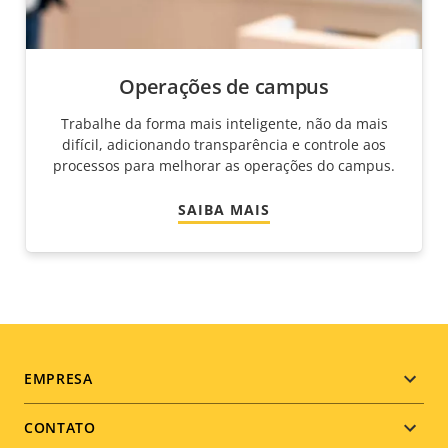
Operações de campus
Trabalhe da forma mais inteligente, não da mais
difícil, adicionando transparência e controle aos
processos para melhorar as operações do campus.
SAIBA MAIS
Footer
EMPRESA
menu
CONTATO