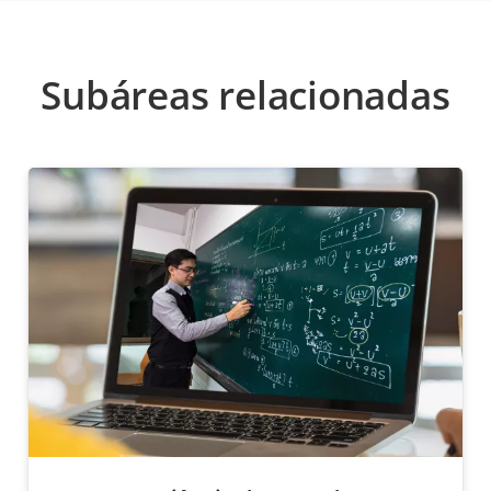
Subáreas relacionadas