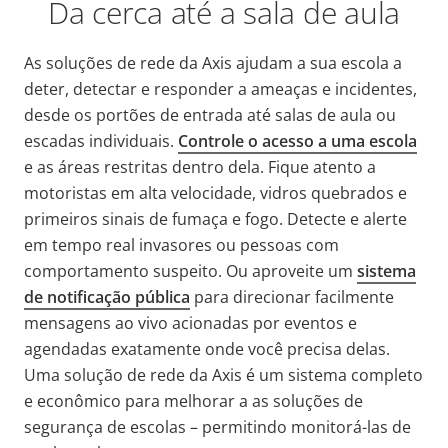
Da cerca até a sala de aula
As soluções de rede da Axis ajudam a sua escola a
deter, detectar e responder a ameaças e incidentes,
desde os portões de entrada até salas de aula ou
escadas individuais.
Controle o acesso a uma escola
e as áreas restritas dentro dela. Fique atento a
motoristas em alta velocidade, vidros quebrados e
primeiros sinais de fumaça e fogo. Detecte e alerte
em tempo real invasores ou pessoas com
comportamento suspeito. Ou aproveite um
sistema
de notificação pública
para direcionar facilmente
mensagens ao vivo acionadas por eventos e
agendadas exatamente onde você precisa delas.
Uma solução de rede da Axis é um sistema completo
e econômico para melhorar a
as soluções de
segurança de escolas
– permitindo monitorá-las de