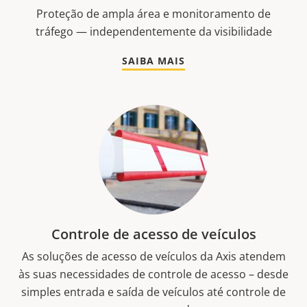
Proteção de ampla área e monitoramento de
tráfego — independentemente da visibilidade
SAIBA MAIS
Controle de acesso de veículos
As soluções de acesso de veículos da Axis atendem
às suas necessidades de controle de acesso – desde
simples entrada e saída de veículos até controle de