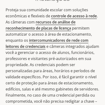
Proteja sua comunidade escolar com soluções
econômicas e flexíveis de
controle de acesso à rede
.
As câmeras com
recursos de análise de
reconhecimento de placas de licença
permitem
automatizar o acesso à área de estacionamento,
enquanto os
intercomunicadores de rede com
leitores de credenciais
e câmeras integrados ajudam
você a gerenciar o acesso de alunos, funcionários,
professores e visitantes pré-autorizados em sua
propriedade. As credenciais podem ser
personalizadas para áreas, horários e períodos de
validade específicos. Por isso, é fácil garantir o nível
certo de proteção para áreas de estacionamento,
edifícios, salas e até mesmo gabinetes de servidores.
Finalmente, no caso de uma credencial perdida ou
comprometida, você não precisa redigitar a chave –