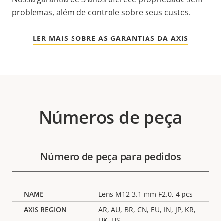
problemas, além de controle sobre seus custos.
LER MAIS SOBRE AS GARANTIAS DA AXIS
Números de peça
Número de peça para pedidos
Lens M12 3.1 mm F2.0, 4 pcs
AR, AU, BR, CN, EU, IN, JP, KR,
UK, US