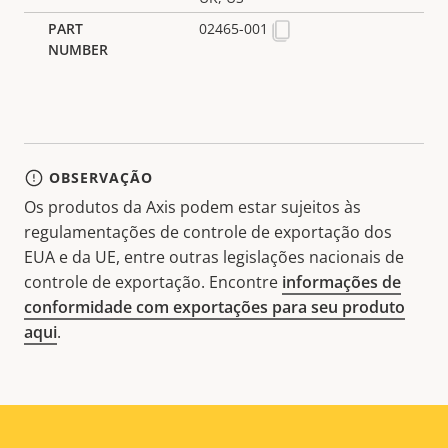
02465-001
OBSERVAÇÃO
Os produtos da Axis podem estar sujeitos às
regulamentações de controle de exportação dos
EUA e da UE, entre outras legislações nacionais de
controle de exportação. Encontre
informações de
conformidade com exportações para seu produto
aqui
.