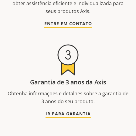
obter assistência eficiente e individualizada para
seus produtos Axis.
ENTRE EM CONTATO
Garantia de 3 anos da Axis
Obtenha informações e detalhes sobre a garantia de
3 anos do seu produto.
IR PARA GARANTIA