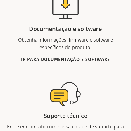
Documentação e software
Obtenha informações, firmware e software
específicos do produto.
IR PARA DOCUMENTAÇÃO E SOFTWARE
Suporte técnico
Entre em contato com nossa equipe de suporte para