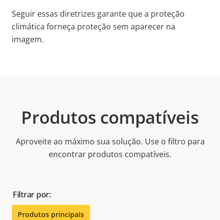
Seguir essas diretrizes garante que a proteção
climática forneça proteção sem aparecer na
imagem.
Produtos compatíveis
Aproveite ao máximo sua solução. Use o filtro para
encontrar produtos compatíveis.
Filtrar por:
Produtos principais