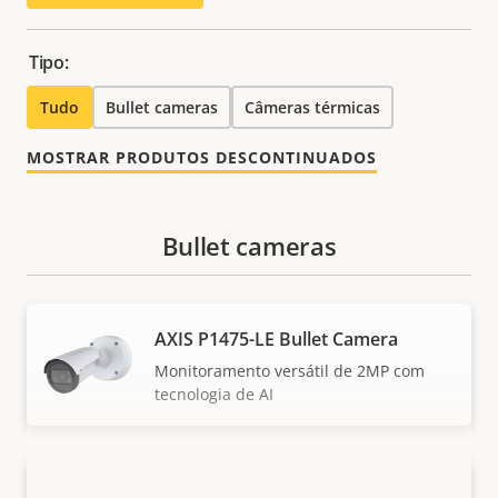
Tipo:
Tudo
Bullet cameras
Câmeras térmicas
MOSTRAR PRODUTOS DESCONTINUADOS
Bullet cameras
AXIS P1475-LE Bullet Camera
Monitoramento versátil de 2MP com
tecnologia de AI
AXIS P1485-LE Bullet Camera