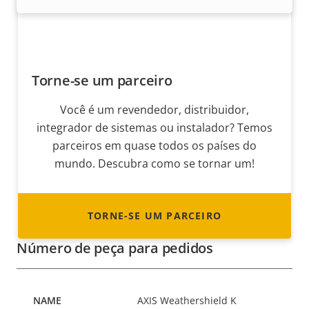
Torne-se um parceiro
Você é um revendedor, distribuidor,
integrador de sistemas ou instalador? Temos
parceiros em quase todos os países do
mundo. Descubra como se tornar um!
TORNE-SE UM PARCEIRO
Número de peça para pedidos
AXIS Weathershield K