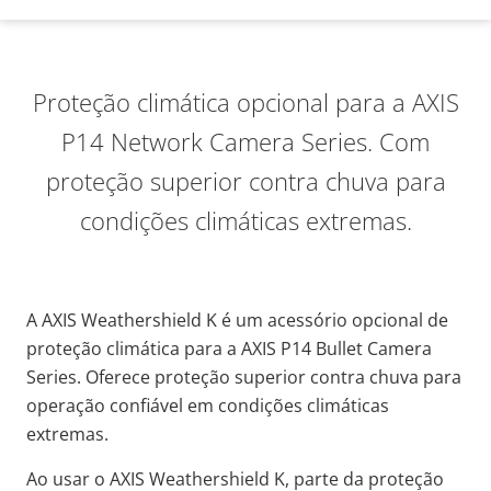
Proteção climática opcional para a AXIS
P14 Network Camera Series. Com
proteção superior contra chuva para
condições climáticas extremas.
A AXIS Weathershield K é um acessório opcional de
proteção climática para a AXIS P14 Bullet Camera
Series. Oferece proteção superior contra chuva para
operação confiável em condições climáticas
extremas.
Ao usar o AXIS Weathershield K, parte da proteção