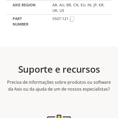
AR, AU, BR, CN, EU, IN, JP, KR,
UK, US
5507-121
Suporte e recursos
Precisa de informações sobre produtos ou software
da Axis ou da ajuda de um de nossos especialistas?