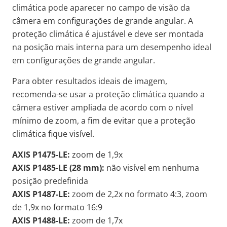
climática pode aparecer no campo de visão da
câmera em configurações de grande angular. A
proteção climática é ajustável e deve ser montada
na posição mais interna para um desempenho ideal
em configurações de grande angular.
Para obter resultados ideais de imagem,
recomenda-se usar a proteção climática quando a
câmera estiver ampliada de acordo com o nível
mínimo de zoom, a fim de evitar que a proteção
climática fique visível.
AXIS P1475-LE:
zoom de 1,9x
AXIS P1485-LE (28 mm):
não visível em nenhuma
posição predefinida
AXIS P1487-LE:
zoom de 2,2x no formato 4:3, zoom
de 1,9x no formato 16:9
AXIS P1488-LE:
zoom de 1,7x