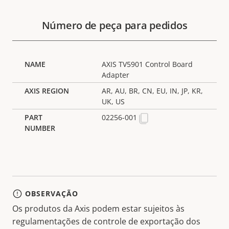
Número de peça para pedidos
AXIS TV5901 Control Board
Adapter
AR, AU, BR, CN, EU, IN, JP, KR,
UK, US
02256-001
OBSERVAÇÃO
Os produtos da Axis podem estar sujeitos às
regulamentações de controle de exportação dos