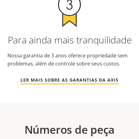
Para ainda mais tranquilidade
Nossa garantia de 3 anos oferece propriedade sem
problemas, além de controle sobre seus custos.
LER MAIS SOBRE AS GARANTIAS DA AXIS
Números de peça