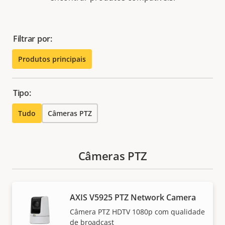
Filtrar por:
Produtos principais
Tipo:
Tudo
Câmeras PTZ
Câmeras PTZ
AXIS V5925 PTZ Network Camera
Câmera PTZ HDTV 1080p com qualidade
de broadcast