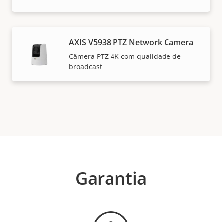
AXIS V5938 PTZ Network Camera
Câmera PTZ 4K com qualidade de
broadcast
Garantia