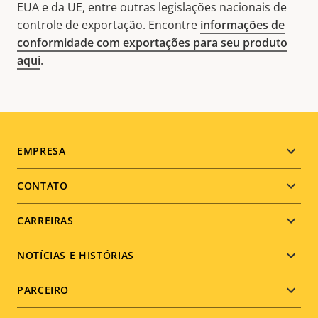
EUA e da UE, entre outras legislações nacionais de
controle de exportação. Encontre
informações de
conformidade com exportações para seu produto
aqui
.
Footer
EMPRESA
menu
CONTATO
CARREIRAS
NOTÍCIAS E HISTÓRIAS
PARCEIRO