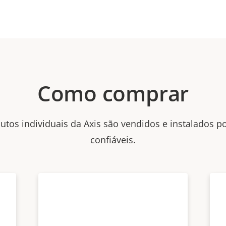
Como comprar
utos individuais da Axis são vendidos e instalados p
confiáveis.