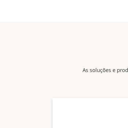
As soluções e prod