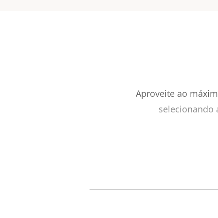
Aproveite ao máximo
selecionando 