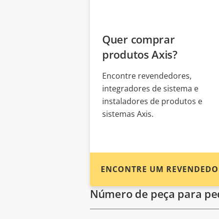
Quer comprar
produtos Axis?
Encontre revendedores,
integradores de sistema e
instaladores de produtos e
sistemas Axis.
ENCONTRE UM REVENDEDO
Número de peça para pe