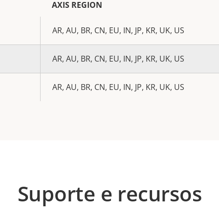
AXIS REGION
AR, AU, BR, CN, EU, IN, JP, KR, UK, US
AR, AU, BR, CN, EU, IN, JP, KR, UK, US
AR, AU, BR, CN, EU, IN, JP, KR, UK, US
Suporte e recursos