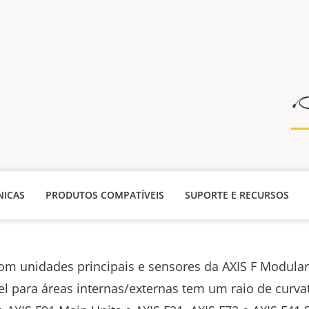
NICAS
PRODUTOS COMPATÍVEIS
SUPORTE E RECURSOS
om unidades principais e sensores da AXIS F Modular
vel para áreas internas/externas tem um raio de curv