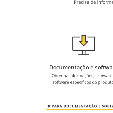
Precisa de inform
Documentação e softwa
Obtenha informações, firmware
software específicos do produt