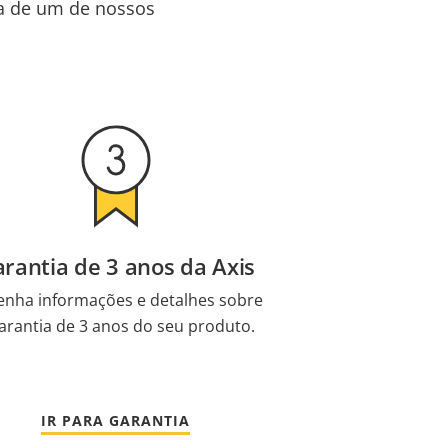
da de um de nossos
rantia de 3 anos da Axis
enha informações e detalhes sobre
arantia de 3 anos do seu produto.
IR PARA GARANTIA