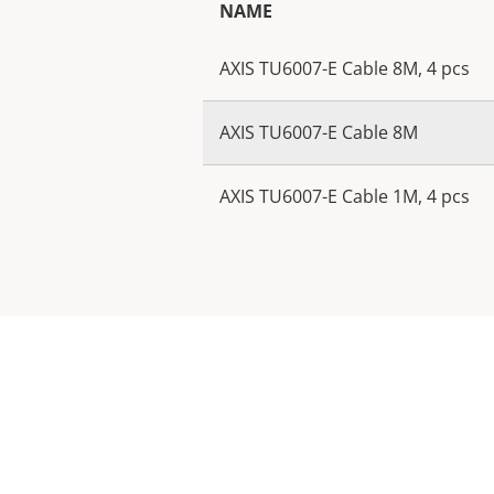
NAME
AXIS TU6007-E Cable 8M, 4 pcs
AXIS TU6007-E Cable 8M
AXIS TU6007-E Cable 1M, 4 pcs