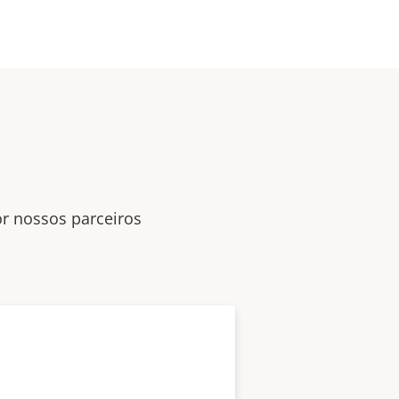
or nossos parceiros