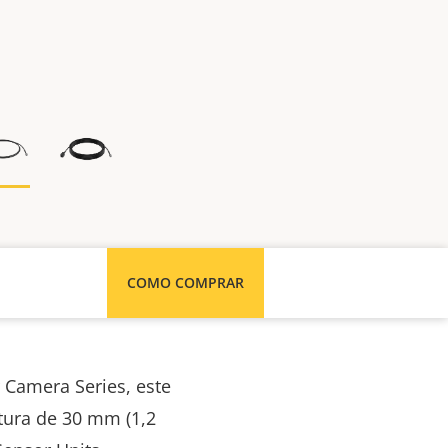
COMO COMPRAR
 Camera Series, este
atura de 30 mm (1,2