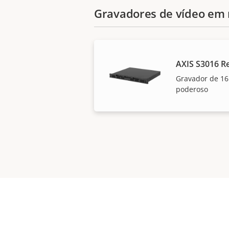
Gravadores de vídeo em 
AXIS S3016 R
Gravador de 16
poderoso