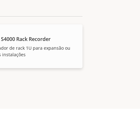
 S4000 Rack Recorder
ador de rack 1U para expansão ou
 instalações