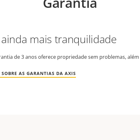
Garantia
 ainda mais tranquilidade
antia de 3 anos oferece propriedade sem problemas, além 
 SOBRE AS GARANTIAS DA AXIS