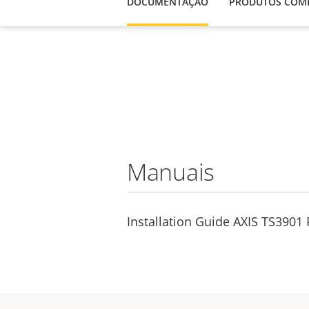
DOCUMENTAÇÃO
PRODUTOS COMP
Manuais
Installation Guide AXIS TS3901 