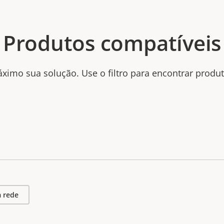
Produtos compatíveis
ximo sua solução. Use o filtro para encontrar produ
 rede