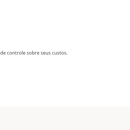
de controle sobre seus custos.