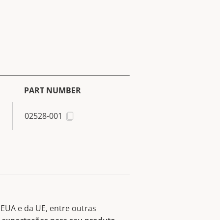
PART NUMBER
02528-001
EUA e da UE, entre outras