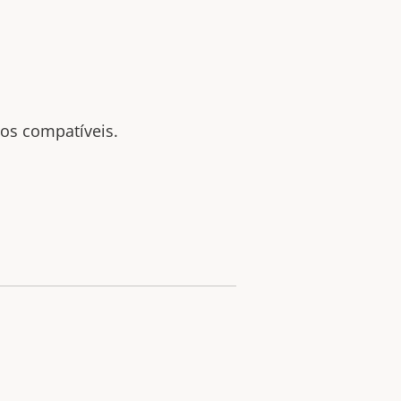
tos compatíveis.