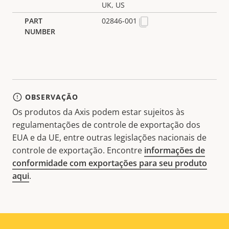
UK, US
02846-001
OBSERVAÇÃO
Os produtos da Axis podem estar sujeitos às
regulamentações de controle de exportação dos
EUA e da UE, entre outras legislações nacionais de
controle de exportação. Encontre
informações de
conformidade com exportações para seu produto
aqui
.