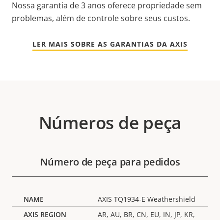
Nossa garantia de 3 anos oferece propriedade sem
problemas, além de controle sobre seus custos.
LER MAIS SOBRE AS GARANTIAS DA AXIS
Números de peça
Número de peça para pedidos
AXIS TQ1934-E Weathershield
AR, AU, BR, CN, EU, IN, JP, KR,