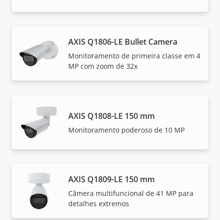
AXIS Q1806-LE Bullet Camera
Monitoramento de primeira classe em 4
MP com zoom de 32x
AXIS Q1808-LE 150 mm
Monitoramento poderoso de 10 MP
AXIS Q1809-LE 150 mm
Câmera multifuncional de 41 MP para
detalhes extremos