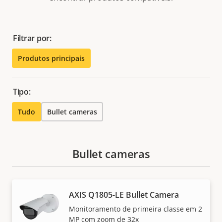
Filtrar por:
Produtos principais
Tipo:
Tudo
Bullet cameras
Bullet cameras
AXIS Q1805-LE Bullet Camera
Monitoramento de primeira classe em 2
MP com zoom de 32x