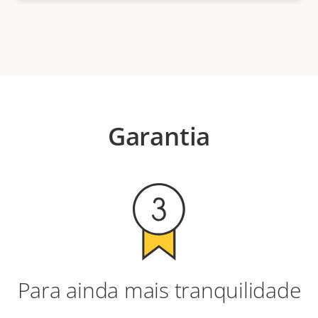
Garantia
Para ainda mais tranquilidade