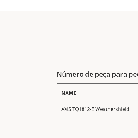
Número de peça para pe
NAME
AXIS TQ1812-E Weathershield