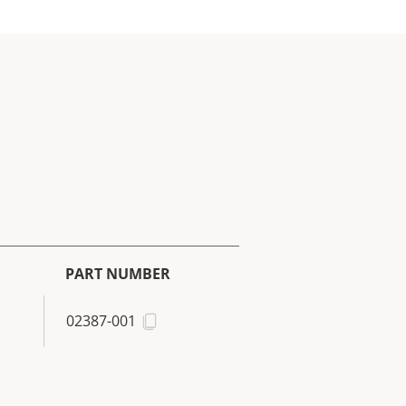
PART NUMBER
02387-001