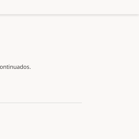
ontinuados.