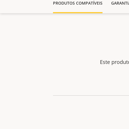
PRODUTOS COMPATÍVEIS
GARANTI
Este produ