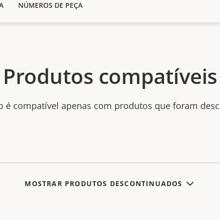
A
NÚMEROS DE PEÇA
Produtos compatíveis
to é compatível apenas com produtos que foram desc
MOSTRAR PRODUTOS DESCONTINUADOS