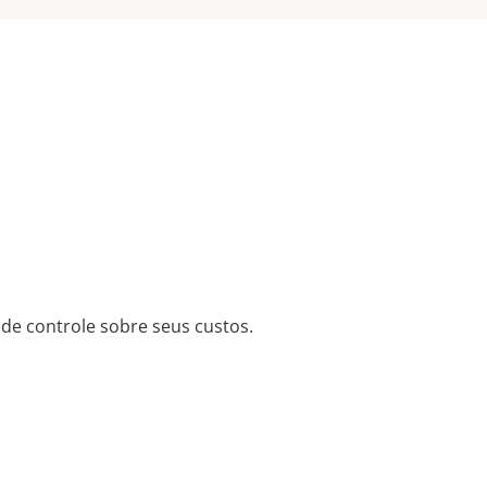
de controle sobre seus custos.