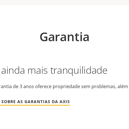
Garantia
 ainda mais tranquilidade
antia de 3 anos oferece propriedade sem problemas, além 
 SOBRE AS GARANTIAS DA AXIS