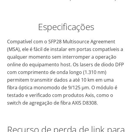
Especificações
Compatível com o SFP28 Multisource Agreement
(MSA), ele é fácil de instalar em portas compatíveis a
qualquer momento sem interromper a operação
online do equipamento host. Os lasers de diodo DFP
com comprimento de onda longo (1.310 nm)
permitem transmitir dados a até 10 km em uma
fibra óptica monomodo de 9/125 μm. O módulo é
testado e verificado com produtos Axis, como o
switch de agregação de fibra AXIS D8308.
Recurso de perda de link para