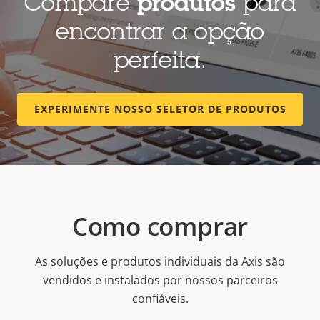
Compare
produtos
para
encontrar a opção
perfeita.
EXPERIMENTE NOSSO SELETOR DE PRODUTOS
Como comprar
As soluções e produtos individuais da Axis são
vendidos e instalados por nossos parceiros
confiáveis.