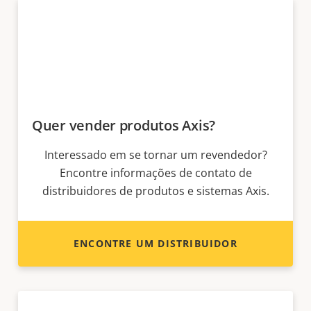
Quer vender produtos Axis?
Interessado em se tornar um revendedor?
Encontre informações de contato de
distribuidores de produtos e sistemas Axis.
ENCONTRE UM DISTRIBUIDOR