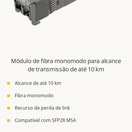
Módulo de fibra monomodo para alcance
de transmissão de até 10 km
Alcance de até 10 km
Fibra monomodo
Recurso de perda de link
Compatível com SFP28 MSA