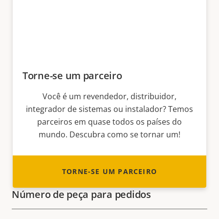
Torne-se um parceiro
Você é um revendedor, distribuidor,
integrador de sistemas ou instalador? Temos
parceiros em quase todos os países do
mundo. Descubra como se tornar um!
TORNE-SE UM PARCEIRO
Número de peça para pedidos