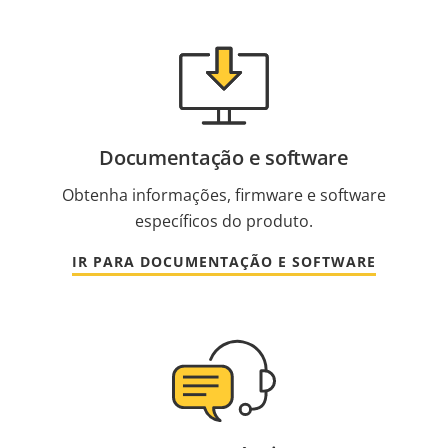
Documentação e software
Obtenha informações, firmware e software
específicos do produto.
IR PARA DOCUMENTAÇÃO E SOFTWARE