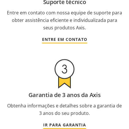
Suporte técnico
Entre em contato com nossa equipe de suporte para
obter assistência eficiente e individualizada para
seus produtos Axis.
ENTRE EM CONTATO
Garantia de 3 anos da Axis
Obtenha informações e detalhes sobre a garantia de
3 anos do seu produto.
IR PARA GARANTIA