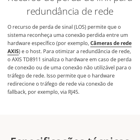
redundância de rede
O recurso de perda de sinal (LOS) permite que o
sistema reconheça uma conexão perdida entre um
hardware específico (por exemplo,
Câmeras de rede
AXIS
) e o host. Para otimizar a redundância de rede,
o AXIS TD8911 sinaliza o hardware em caso de perda
de conexão ou de uma conexão não utilizável para o
tráfego de rede. Isso permite que o hardware
redirecione o tráfego de rede via conexão de
fallback, por exemplo, via RJ45.