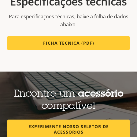
Especificações técnicas
Para especificações técnicas, baixe a folha de dados
abaixo.
FICHA TÉCNICA (PDF)
Encontre um
acessório
compatível
EXPERIMENTE NOSSO SELETOR DE
ACESSÓRIOS