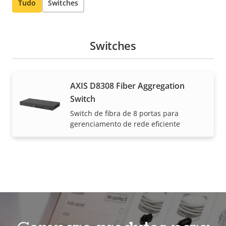
Tudo
Switches
Switches
AXIS D8308 Fiber Aggregation
Switch
Switch de fibra de 8 portas para
gerenciamento de rede eficiente