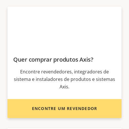
Quer comprar produtos Axis?
Encontre revendedores, integradores de
sistema e instaladores de produtos e sistemas
Axis.
ENCONTRE UM REVENDEDOR