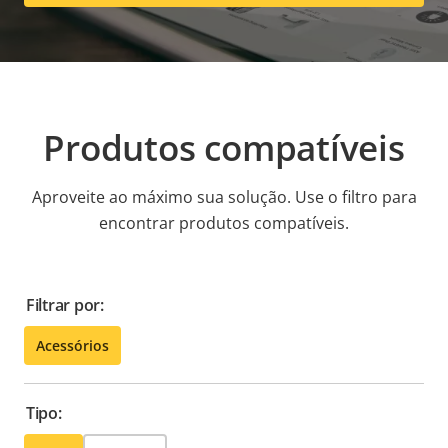
Produtos compatíveis
Aproveite ao máximo sua solução. Use o filtro para
encontrar produtos compatíveis.
Filtrar por:
Acessórios
Tipo: