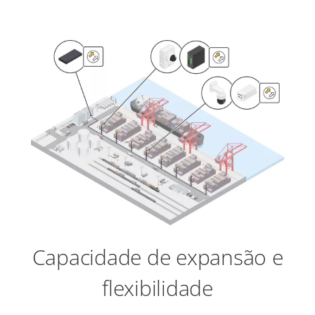
Capacidade de expansão e
flexibilidade