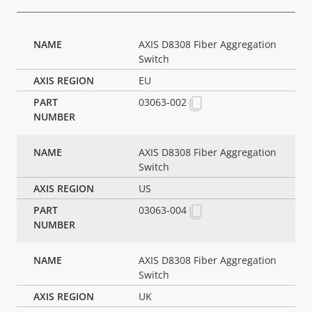
AXIS D8308 Fiber Aggregation
Switch
EU
03063-002
AXIS D8308 Fiber Aggregation
Switch
US
03063-004
AXIS D8308 Fiber Aggregation
Switch
UK