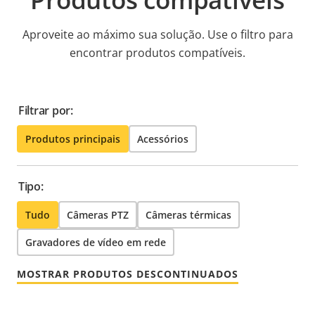
Aproveite ao máximo sua solução. Use o filtro para
encontrar produtos compatíveis.
Filtrar por:
Produtos principais
Acessórios
Tipo:
Tudo
Câmeras PTZ
Câmeras térmicas
Gravadores de vídeo em rede
MOSTRAR PRODUTOS DESCONTINUADOS