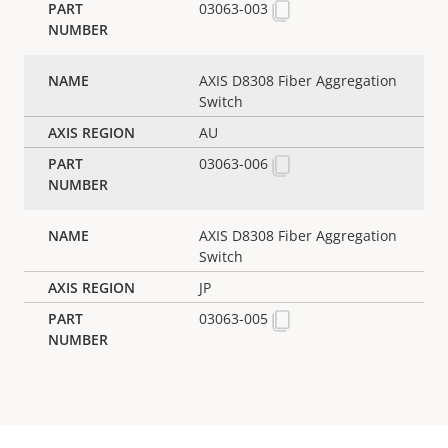
03063-003
AXIS D8308 Fiber Aggregation
Switch
AU
03063-006
AXIS D8308 Fiber Aggregation
Switch
JP
03063-005