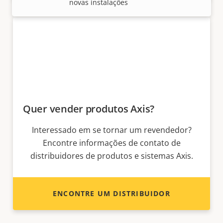
novas instalações
Quer vender produtos Axis?
Interessado em se tornar um revendedor?
Encontre informações de contato de
distribuidores de produtos e sistemas Axis.
ENCONTRE UM DISTRIBUIDOR