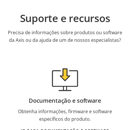
Suporte e recursos
Precisa de informações sobre produtos ou software
da Axis ou da ajuda de um de nossos especialistas?
Documentação e software
Obtenha informações, firmware e software
específicos do produto.