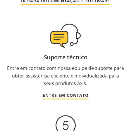
IR PARA DOCUMENTAÇÃO E SOFTWARE
Suporte técnico
Entre em contato com nossa equipe de suporte para
obter assistência eficiente e individualizada para
seus produtos Axis.
ENTRE EM CONTATO