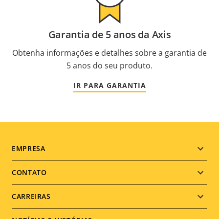
Garantia de 5 anos da Axis
Obtenha informações e detalhes sobre a garantia de
5 anos do seu produto.
IR PARA GARANTIA
Footer
EMPRESA
menu
CONTATO
CARREIRAS