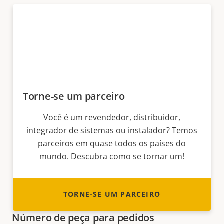
Torne-se um parceiro
Você é um revendedor, distribuidor,
integrador de sistemas ou instalador? Temos
parceiros em quase todos os países do
mundo. Descubra como se tornar um!
TORNE-SE UM PARCEIRO
Número de peça para pedidos