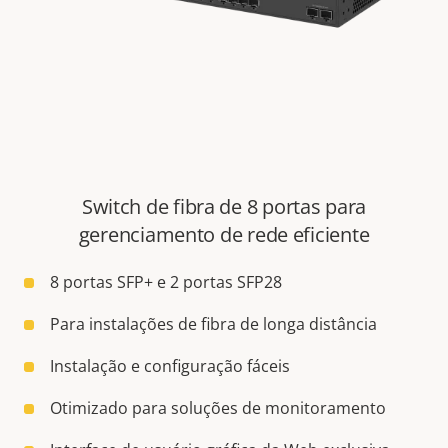
Switch de fibra de 8 portas para
gerenciamento de rede eficiente
8 portas SFP+ e 2 portas SFP28
Para instalações de fibra de longa distância
Instalação e configuração fáceis
Otimizado para soluções de monitoramento