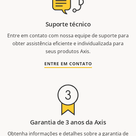
Suporte técnico
Entre em contato com nossa equipe de suporte para
obter assistência eficiente e individualizada para
seus produtos Axis.
ENTRE EM CONTATO
Garantia de 3 anos da Axis
Obtenha informações e detalhes sobre a garantia de