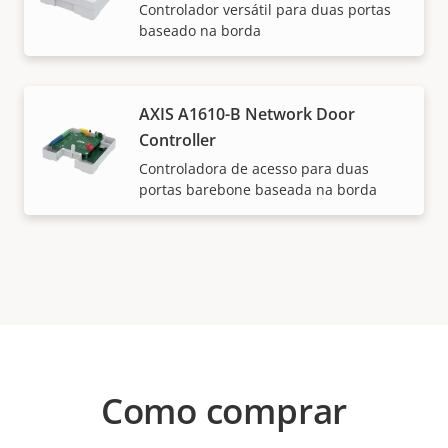
Controlador versátil para duas portas
baseado na borda
AXIS A1610-B Network Door
Controller
Controladora de acesso para duas
portas barebone baseada na borda
Como comprar