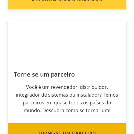
Torne-se um parceiro
Você é um revendedor, distribuidor,
integrador de sistemas ou instalador? Temos
parceiros em quase todos os países do
mundo. Descubra como se tornar um!
TORNE-SE UM PARCEIRO