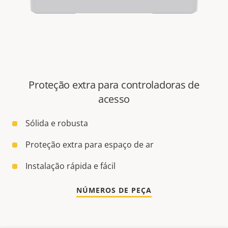
Proteção extra para controladoras de
acesso
Sólida e robusta
Proteção extra para espaço de ar
Instalação rápida e fácil
NÚMEROS DE PEÇA