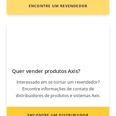
ENCONTRE UM REVENDEDOR
Quer vender produtos Axis?
Interessado em se tornar um revendedor?
Encontre informações de contato de
distribuidores de produtos e sistemas Axis.
ENCONTRE UM DISTRIBUIDOR