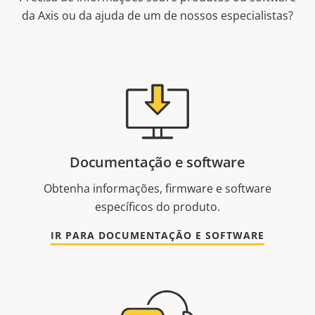
da Axis ou da ajuda de um de nossos especialistas?
Documentação e software
Obtenha informações, firmware e software
específicos do produto.
IR PARA DOCUMENTAÇÃO E SOFTWARE