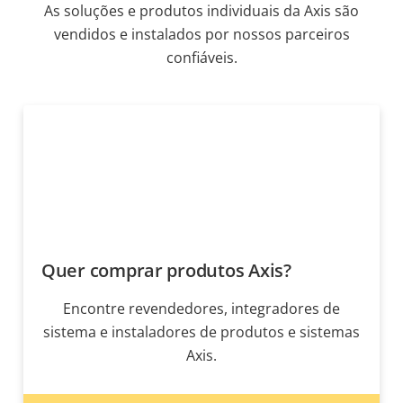
As soluções e produtos individuais da Axis são
vendidos e instalados por nossos parceiros
confiáveis.
Quer comprar produtos Axis?
Encontre revendedores, integradores de
sistema e instaladores de produtos e sistemas
Axis.