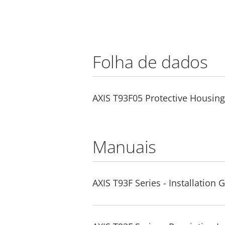
Folha de dados
AXIS T93F05 Protective Housing
Manuais
AXIS T93F Series - Installation 