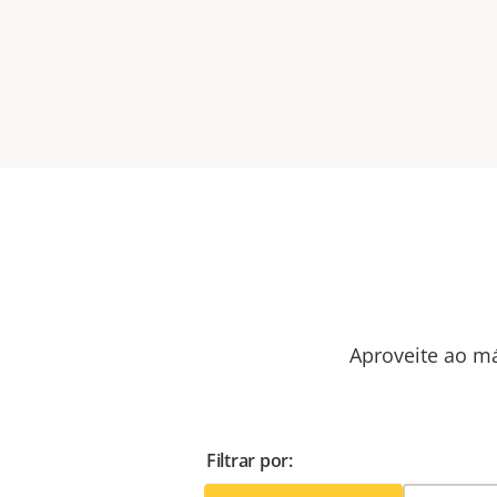
Aproveite ao má
Filtrar por: