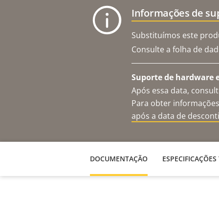
Informações de su
Substituímos este prod
Consulte a folha de dad
Suporte de hardware e
Após essa data, consul
Para obter informações
após a data de descon
DOCUMENTAÇÃO
ESPECIFICAÇÕES