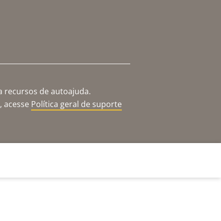
a recursos de autoajuda.
o, acesse
Política geral de suporte