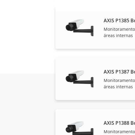
AXIS P1385 B
Monitoramento
áreas internas
AXIS P1387 B
Monitoramento
áreas internas
AXIS P1388 B
Monitoramento