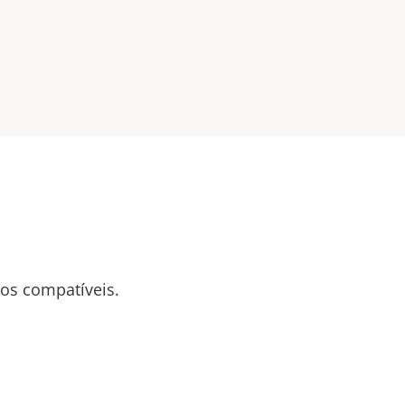
tos compatíveis.