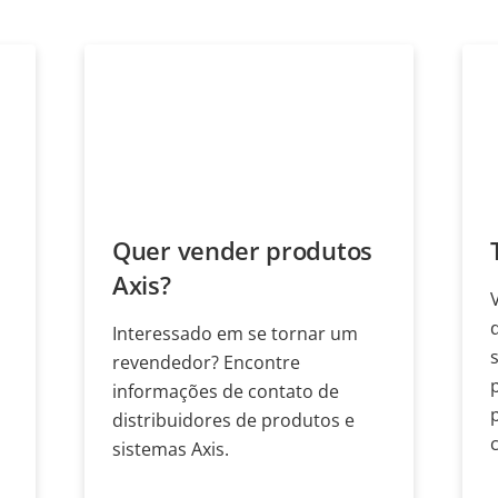
Quer vender produtos
Axis?
Interessado em se tornar um
revendedor? Encontre
informações de contato de
distribuidores de produtos e
sistemas Axis.