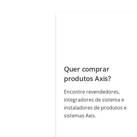
Quer comprar
produtos Axis?
Encontre revendedores,
integradores de sistema e
instaladores de produtos e
sistemas Axis.