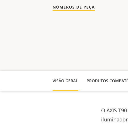
NÚMEROS DE PEÇA
VISÃO GERAL
PRODUTOS COMPATÍ
O AXIS T90
iluminador