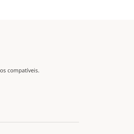
tos compatíveis.