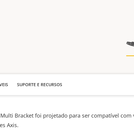
VEIS
SUPORTE E RECURSOS
 Multi Bracket foi projetado para ser compatível com 
es Axis.