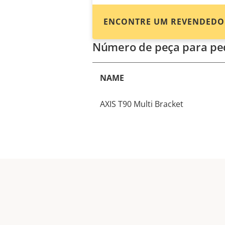
ENCONTRE UM REVENDEDO
Número de peça para pe
NAME
AXIS T90 Multi Bracket