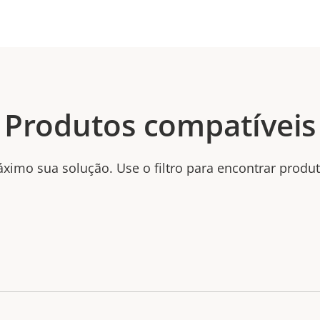
Produtos compatíveis
ximo sua solução. Use o filtro para encontrar produ