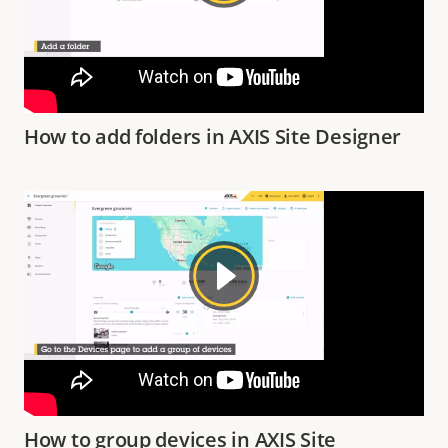
How to add folders in AXIS Site Designer
How to group devices in AXIS Site