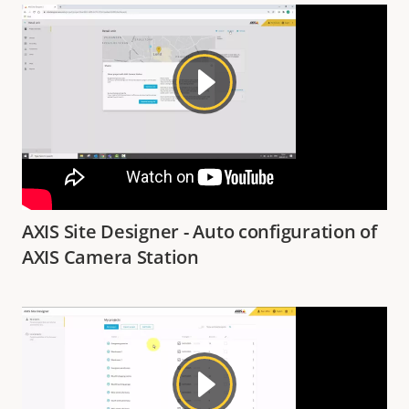
AXIS Site Designer - Auto configuration of
AXIS Camera Station