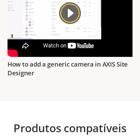
How to add a generic camera in AXIS Site
Designer
Produtos compatíveis