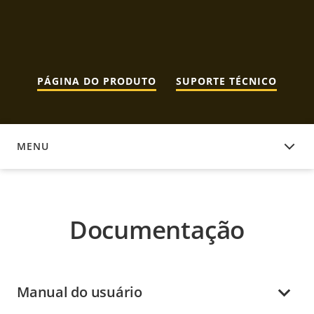
PÁGINA DO PRODUTO
SUPORTE TÉCNICO
MENU
DOCUMENTAÇÃO
Documentação
Manual do usuário