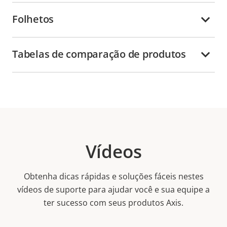
Folhetos
Tabelas de comparação de produtos
Vídeos
Obtenha dicas rápidas e soluções fáceis nestes
vídeos de suporte para ajudar você e sua equipe a
ter sucesso com seus produtos Axis.