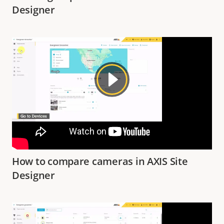
Designer
How to compare cameras in AXIS Site
Designer