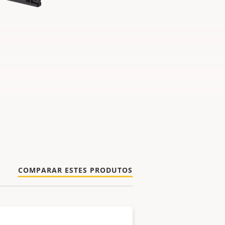
COMPARAR ESTES PRODUTOS