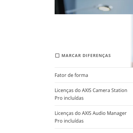
MARCAR DIFERENÇAS
Fator de forma
Licenças do AXIS Camera Station
Pro incluídas
Licenças do AXIS Audio Manager
Pro incluídas