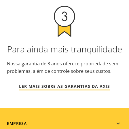
Para ainda mais tranquilidade
Nossa garantia de 3 anos oferece propriedade sem
problemas, além de controle sobre seus custos.
LER MAIS SOBRE AS GARANTIAS DA AXIS
Footer
EMPRESA