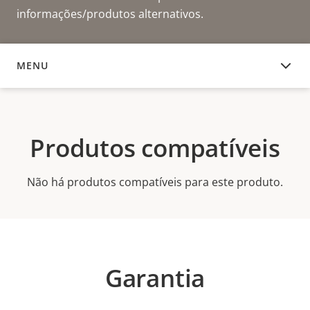
informações/produtos alternativos.
MENU
PRODUTOS COMPATÍVEIS
Produtos compatíveis
Não há produtos compatíveis para este produto.
Garantia