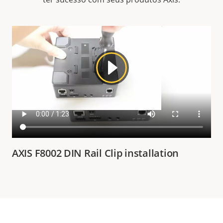
AXIS F8002 DIN Rail Clip installation