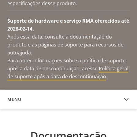
especificações desse produto.
Suporte de hardware e serviço RMA oferecidos até
2028-02-14.
Após essa data, consulte a documentação do
produto e as páginas de suporte para recursos de
autoajuda.
Para obter informações sobre a política de suporte
após a data de descontinuação, acesse
Política geral
de suporte após a data de descontinuação
.
MENU
DOCUMENTAÇÃO
Documentação