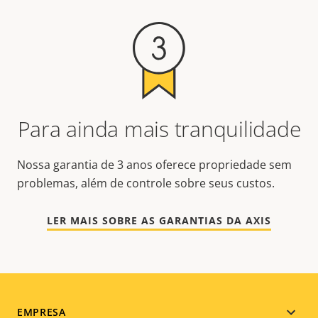
Para ainda mais tranquilidade
Nossa garantia de 3 anos oferece propriedade sem
problemas, além de controle sobre seus custos.
LER MAIS SOBRE AS GARANTIAS DA AXIS
Footer
EMPRESA