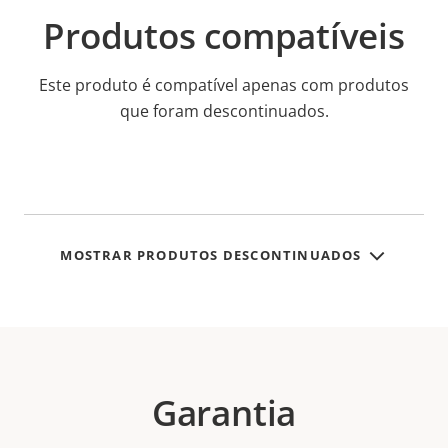
Produtos compatíveis
Este produto é compatível apenas com produtos
que foram descontinuados.
MOSTRAR PRODUTOS DESCONTINUADOS
Garantia