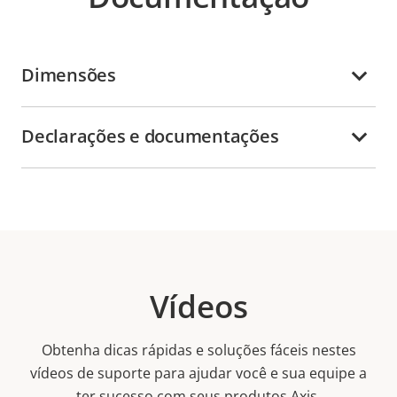
Dimensões
Declarações e documentações
Vídeos
Obtenha dicas rápidas e soluções fáceis nestes
vídeos de suporte para ajudar você e sua equipe a
ter sucesso com seus produtos Axis.