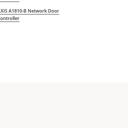
XIS A1810-B Network Door
ontroller