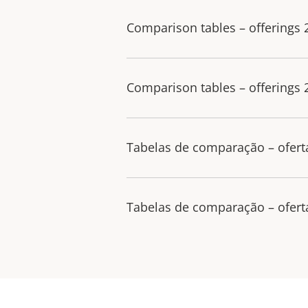
Comparison tables – offerings
Comparison tables – offerings
Tabelas de comparação – ofert
Tabelas de comparação – ofert