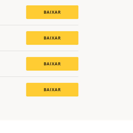
BAIXAR
BAIXAR
BAIXAR
BAIXAR