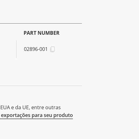
PART NUMBER
02896-001
EUA e da UE, entre outras
exportações para seu produto