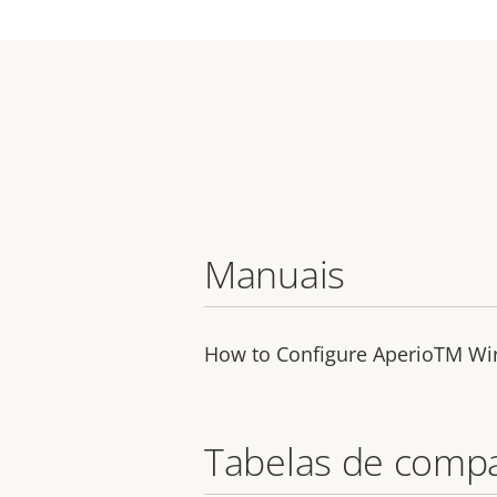
Manuais
How to Configure AperioTM Wir
Tabelas de comp