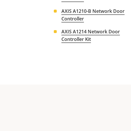
AXIS A1210-B Network Door
Controller
AXIS A1214 Network Door
Controller Kit