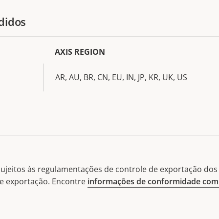
didos
AXIS REGION
AR, AU, BR, CN, EU, IN, JP, KR, UK, US
ujeitos às regulamentações de controle de exportação dos 
 de exportação. Encontre
informações de conformidade com 