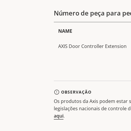
Número de peça para pe
NAME
AXIS Door Controller Extension
OBSERVAÇÃO
Os produtos da Axis podem estar s
legislações nacionais de controle
aqui
.