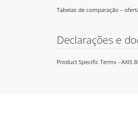
Tabelas de comparação – ofert
Declarações e d
Product Specific Terms - AXIS 