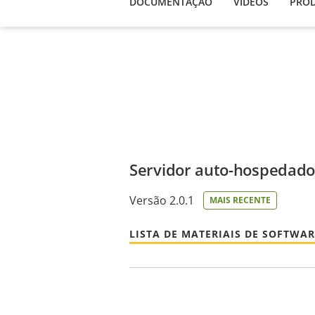
DOCUMENTAÇÃO
VÍDEOS
PROD
Servidor auto-hospedado
Versão 2.0.1
MAIS RECENTE
LISTA DE MATERIAIS DE SOFTWAR