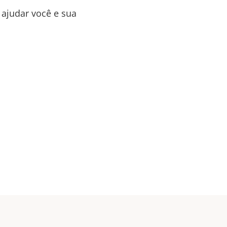
 ajudar você e sua