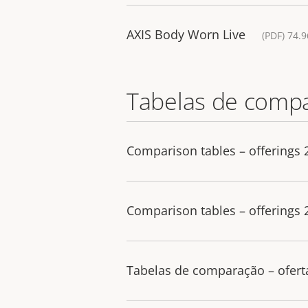
AXIS Body Worn Live
(PDF) 74.
Tabelas de comp
Comparison tables – offerings
Comparison tables – offerings
Tabelas de comparação – ofert