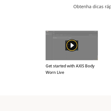
Obtenha dicas ráp
Get started with AXIS Body
Worn Live