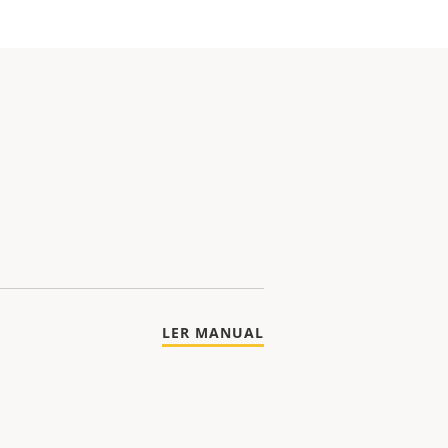
LER MANUAL