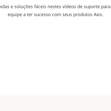
idas e soluções fáceis nestes vídeos de suporte para
equipe a ter sucesso com seus produtos Axis.