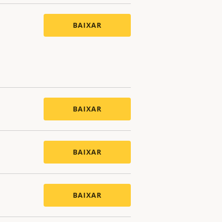
BAIXAR
BAIXAR
BAIXAR
BAIXAR