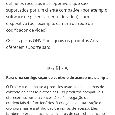
define os recursos interoperáveis que são
suportados por um cliente compatível (por exemplo,
software de gerenciamento de vídeo) e um
dispositivo (por exemplo, câmera de rede ou
codificador de vídeo).
Os seis perfis ONVIF aos quais os produtos Axis
oferecem suporte são:
Profile A
Para uma configuração de controle de acesso mais ampla
O Profile A destina-se a produtos usados em sistemas de
controle de acesso eletrônicos. Os produtos compatíveis
oferecem suporte à concessão e à revogação de
credenciais de funcionários, à criação e à atualização de
cronogramas e à atribuição de regras de acesso. Eles
também oferecem acesso a eventos de controle de acesso