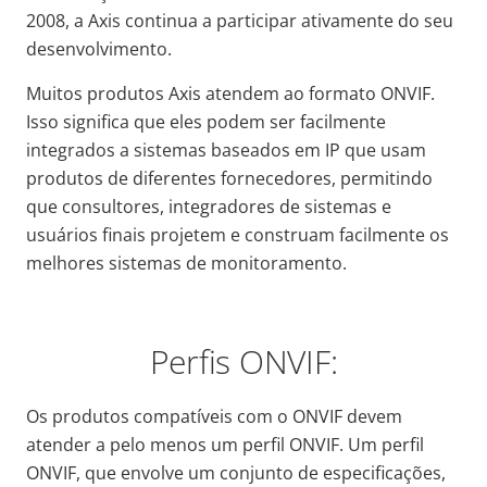
2008, a Axis continua a participar ativamente do seu
desenvolvimento.
Muitos produtos Axis atendem ao formato ONVIF.
Isso significa que eles podem ser facilmente
integrados a sistemas baseados em IP que usam
produtos de diferentes fornecedores, permitindo
que consultores, integradores de sistemas e
usuários finais projetem e construam facilmente os
melhores sistemas de monitoramento.
Perfis ONVIF:
Os produtos compatíveis com o ONVIF devem
atender a pelo menos um perfil ONVIF. Um perfil
ONVIF, que envolve um conjunto de especificações,