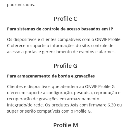
padronizados.
Profile C
Para sistemas de controle de acesso baseados em IP
Os dispositivos e clientes compatíveis com o ONVIF Profile
C oferecem suporte a informações do site, controle de
acesso a portas e gerenciamento de eventos e alarmes.
Profile G
Para armazenamento de borda e gravações
Clientes e dispositivos que atendem ao ONVIF Profile G
oferecem suporte a configuração, pesquisa, reprodução e
recuperação de gravações em armazenamento
integrado/de rede. Os produtos Axis com firmware 6.30 ou
superior serão compatíveis com o Profile G.
Profile M