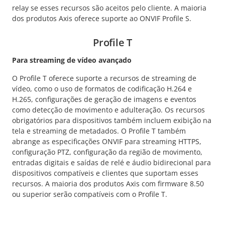
relay se esses recursos são aceitos pelo cliente. A maioria
dos produtos Axis oferece suporte ao ONVIF Profile S.
Profile T
Para streaming de vídeo avançado
O Profile T oferece suporte a recursos de streaming de
vídeo, como o uso de formatos de codificação H.264 e
H.265, configurações de geração de imagens e eventos
como detecção de movimento e adulteração. Os recursos
obrigatórios para dispositivos também incluem exibição na
tela e streaming de metadados. O Profile T também
abrange as especificações ONVIF para streaming HTTPS,
configuração PTZ, configuração da região de movimento,
entradas digitais e saídas de relé e áudio bidirecional para
dispositivos compatíveis e clientes que suportam esses
recursos. A maioria dos produtos Axis com firmware 8.50
ou superior serão compatíveis com o Profile T.