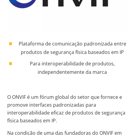
Plataforma de comunicação padronizada entre
produtos de segurança física baseados em IP
Para interoperabilidade de produtos,
independentemente da marca
O ONVIF é um fórum global do setor que fornece e
promove interfaces padronizadas para
interoperabilidade eficaz de produtos de segurança
física baseados em IP.
Na condição de uma das fundadoras do ONVIF em