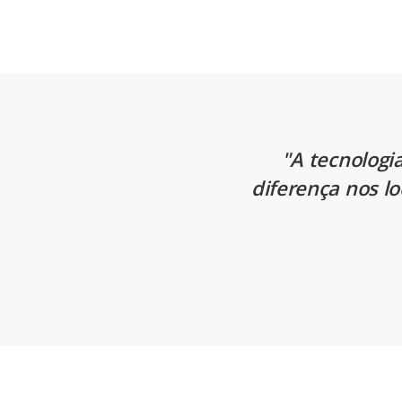
A tecnologi
diferença nos lo