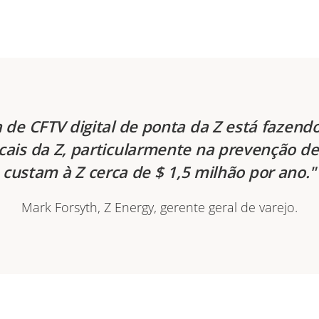
a de CFTV digital de ponta da Z está fazen
cais da Z, particularmente na prevenção de
custam à Z cerca de $ 1,5 milhão por ano.
Mark Forsyth, Z Energy, gerente geral de varejo.