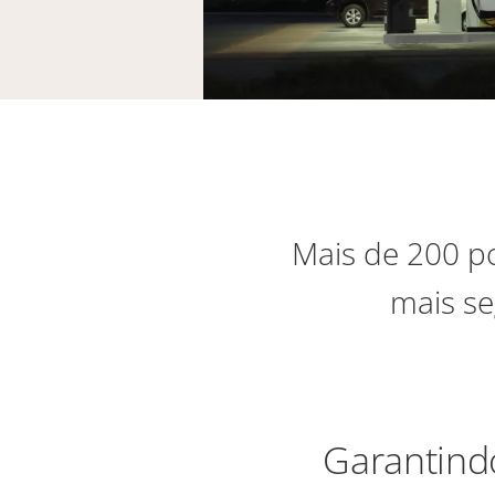
Mais de 200 po
mais se
Garantind