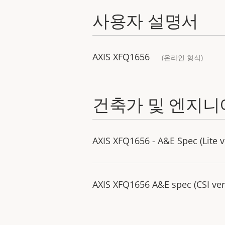
사용자 설명서
AXIS XFQ1656
(온라인 형식)
건축가 및 엔지니
AXIS XFQ1656 - A&E Spec (Lite v
AXIS XFQ1656 A&E spec (CSI ver