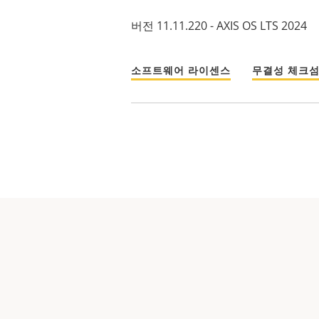
버전 11.11.220 - AXIS OS LTS 2024
소프트웨어 라이센스
무결성 체크