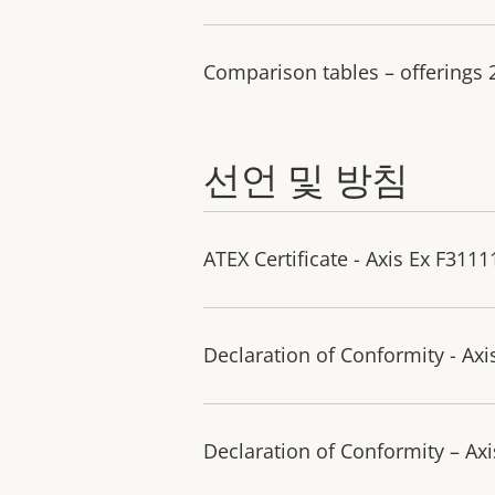
Comparison tables – offerings
선언 및 방침
ATEX Certificate - Axis Ex F3111
Declaration of Conformity - Ax
Declaration of Conformity – Ax