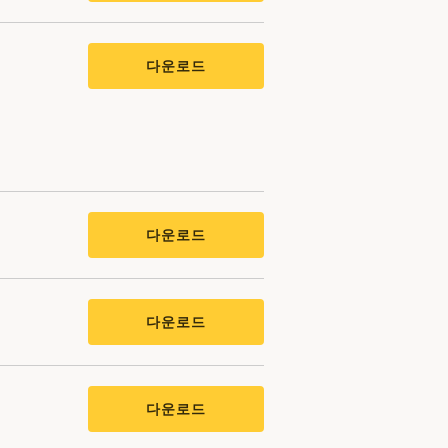
다운로드
다운로드
다운로드
다운로드