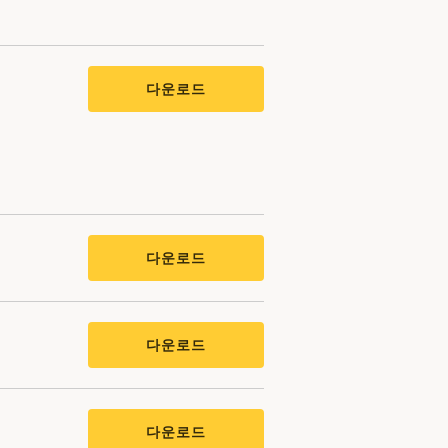
다운로드
다운로드
다운로드
다운로드