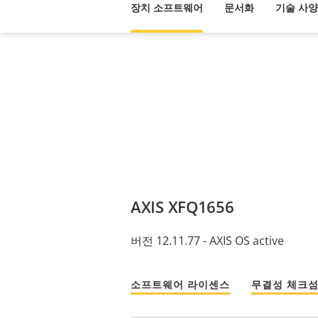
장치 소프트웨어
문서화
기술 사양
AXIS XFQ1656
버전 12.11.77 - AXIS OS active
소프트웨어 라이센스
무결성 체크