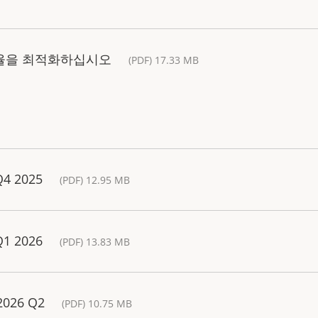
효율을 최적화하십시오
(PDF) 17.33 MB
Q4 2025
(PDF) 12.95 MB
Q1 2026
(PDF) 13.83 MB
 2026 Q2
(PDF) 10.75 MB