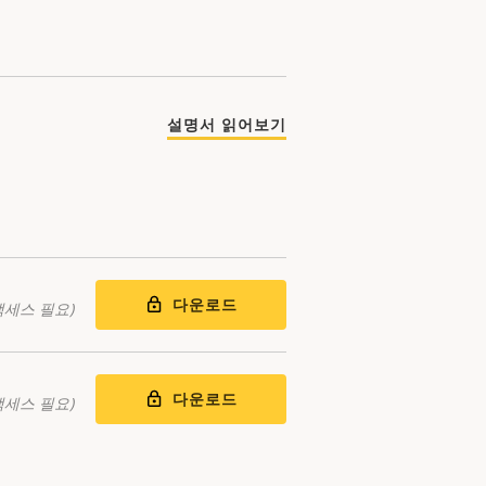
설명서 읽어보기
다운로드
액세스 필요)
다운로드
액세스 필요)