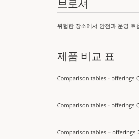
브로셔
위험한 장소에서 안전과 운영 
제품 비교 표
Comparison tables - offerings 
Comparison tables - offerings 
Comparison tables – offerings