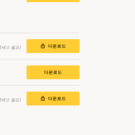
다운로드
액세스 필요)
다운로드
다운로드
액세스 필요)