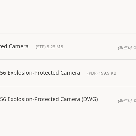
cted Camera
(STP) 3.23 MB
(파트너 
56 Explosion-Protected Camera
(PDF) 199.9 KB
56 Explosion-Protected Camera (DWG)
(파트너 