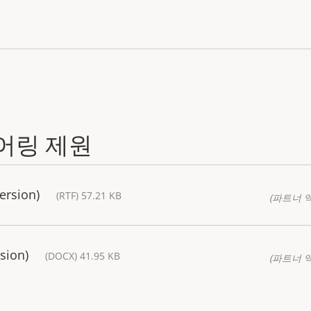
어링 제원
ersion)
(RTF) 57.21 KB
(파트너 
sion)
(DOCX) 41.95 KB
(파트너 