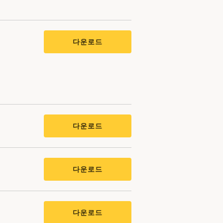
다운로드
다운로드
다운로드
다운로드