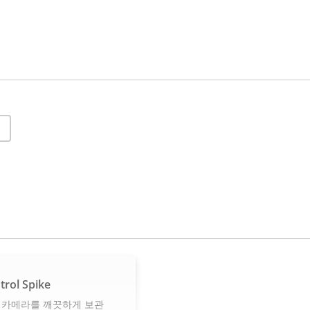
trol Spike
 카메라를 깨끗하게 보관