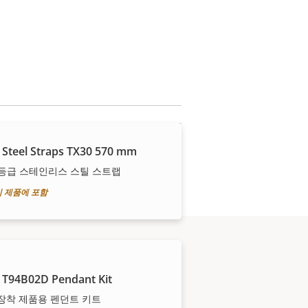
 Steel Straps TX30 570 mm
등급 스테인리스 스틸 스트랩
이 제품에 포함
 T94B02D Pendant Kit
s 장착 제품용 펜던트 키트