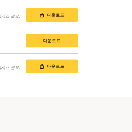
다운로드
액세스 필요)
다운로드
다운로드
액세스 필요)