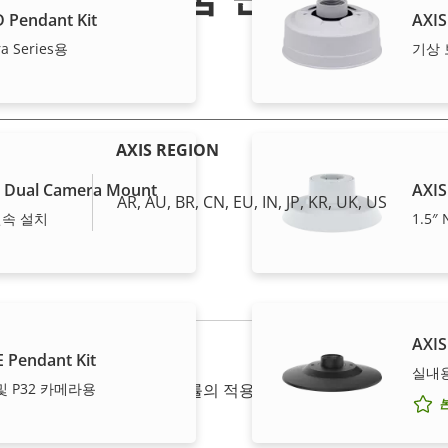
 Pendant Kit
AXIS
ra Series용
기상 
AXIS REGION
C Dual Camera Mount
AXIS
AR, AU, BR, CN, EU, IN, JP, KR, UK, US
연속 설치
1.5
AXIS
 Pendant Kit
실내
 규정과 기타 국가 수출 통제 법률의 적용을 받을 수 있습니다.
여기에
 및 P32 카메라용