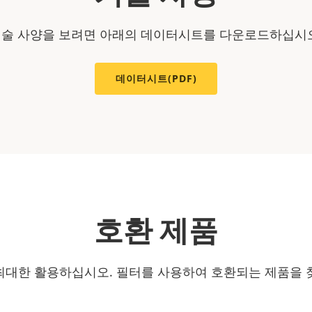
술 사양을 보려면 아래의 데이터시트를 다운로드하십시
데이터시트(PDF)
호환 제품
최대한 활용하십시오. 필터를 사용하여 호환되는 제품을 