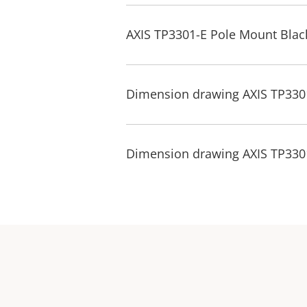
AXIS TP3301-E Pole Mount Blac
Dimension drawing AXIS TP330
Dimension drawing AXIS TP330