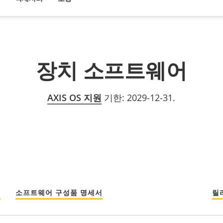
장치 소프트웨어
AXIS OS 지원
기한: 2029-12-31.
섬
소프트웨어 구성품 명세서
릴