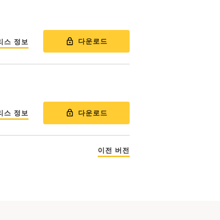
다운로드
리스 정보
다운로드
리스 정보
이전 버전