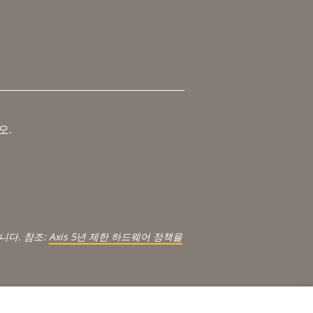
오.
.
니다. 참조:
Axis 5년 제한 하드웨어 정책을