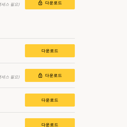
다운로드
액세스 필요)
다운로드
다운로드
액세스 필요)
다운로드
다운로드