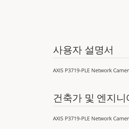
사용자 설명서
AXIS P3719-PLE Network Came
건축가 및 엔지니
AXIS P3719-PLE Network Camera