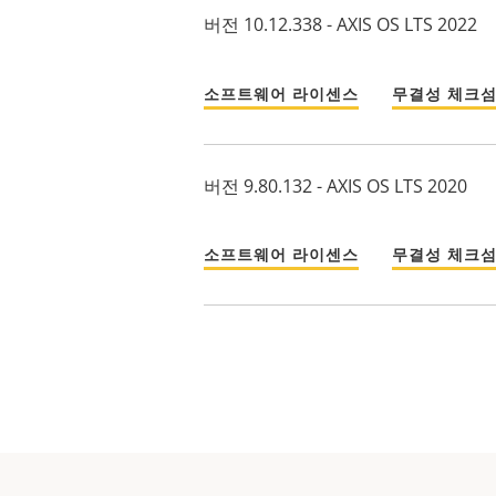
버전 10.12.338 - AXIS OS LTS 2022
소프트웨어 라이센스
무결성 체크
버전 9.80.132 - AXIS OS LTS 2020
소프트웨어 라이센스
무결성 체크