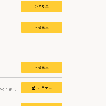
다운로드
다운로드
다운로드
다운로드
액세스 필요)