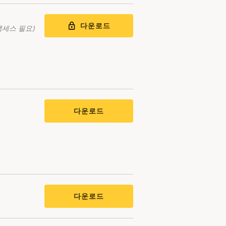
다운로드
액세스 필요)
다운로드
다운로드