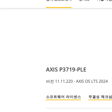
AXIS P3719-PLE
버전 11.11.220 - AXIS OS LTS 2024
소프트웨어 라이센스
무결성 체크