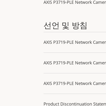
AXIS P3719-PLE Network Camer
선언 및 방침
AXIS P3719-PLE Network Camera
AXIS P3719-PLE Network Camer
AXIS P3719-PLE Network Camera
Product Discontinuation State