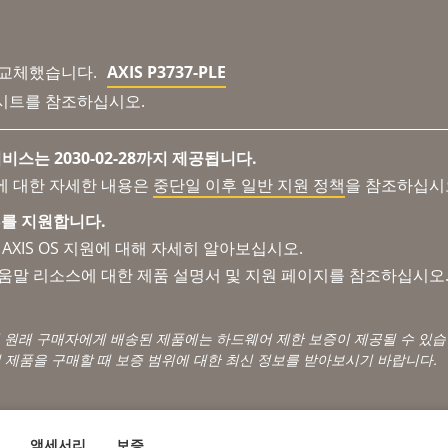
 교체했습니다.
AXIS P3737-PLE
시트를 참조하십시오.
비스는 2030-02-28까지 제공됩니다.
에 대한 자세한 내용은
중단일 이후 일반 지원 정책
을 참조하십시
 OS를 지원합니다.
AXIS OS 지원에 대해 자세히 알아보십시오.
도움말 리소스에 대한 제품 설명서 및 지원 페이지를 참조하십시오
서 원래 구매자에게 배송된 제품에는 하드웨어 제한 보증이 제공될 수 있습
 제품을 구매할 때 보증 범위에 대한 최신 정보를 받아보시기 바랍니다.
액세서리
보증