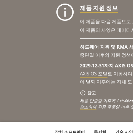
제품 지원 정보
이 제품을 다음 제품으로
이 제품의 사양은 데이터
하드웨어 지원 및 RMA 서
중단일 이후의 지원 정책
2029-12-31까지 AXIS
AXIS OS 포털
로 이동하여 
이 날짜 이후에는 자체 
참고
제품 단종일 이후에 Axis에
참조하여
최종 주문일 이후에
장치 소프트웨어
문서화
기술 사양