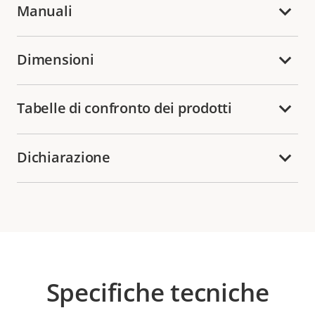
Manuali
Dimensioni
Tabelle di confronto dei prodotti
Dichiarazione
Specifiche tecniche