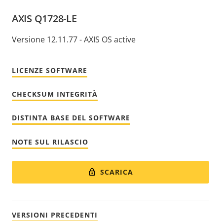
AXIS Q1728-LE
Versione 12.11.77 - AXIS OS active
LICENZE SOFTWARE
CHECKSUM INTEGRITÀ
DISTINTA BASE DEL SOFTWARE
NOTE SUL RILASCIO
SCARICA
VERSIONI PRECEDENTI