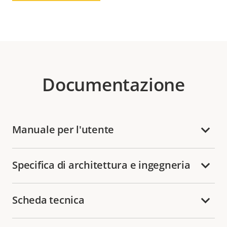
Documentazione
Manuale per l'utente
Specifica di architettura e ingegneria
Scheda tecnica