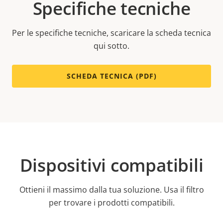
Specifiche tecniche
Per le specifiche tecniche, scaricare la scheda tecnica
qui sotto.
SCHEDA TECNICA (PDF)
Dispositivi compatibili
Ottieni il massimo dalla tua soluzione. Usa il filtro
per trovare i prodotti compatibili.