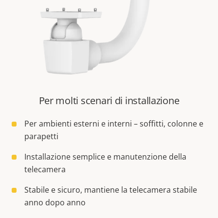
Per molti scenari di installazione
Per ambienti esterni e interni – soffitti, colonne e
parapetti
Installazione semplice e manutenzione della
telecamera
Stabile e sicuro, mantiene la telecamera stabile
anno dopo anno