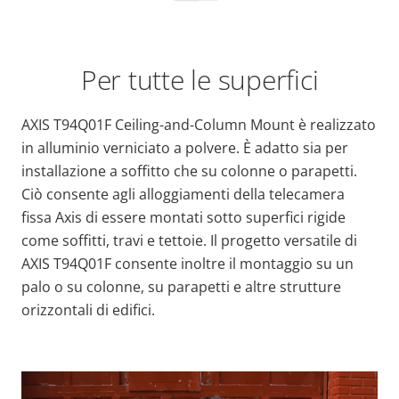
Per tutte le superfici
AXIS T94Q01F Ceiling-and-Column Mount è realizzato
in alluminio verniciato a polvere. È adatto sia per
installazione a soffitto che su colonne o parapetti.
Ciò consente agli alloggiamenti della telecamera
fissa Axis di essere montati sotto superfici rigide
come soffitti, travi e tettoie. Il progetto versatile di
AXIS T94Q01F consente inoltre il montaggio su un
palo o su colonne, su parapetti e altre strutture
orizzontali di edifici.