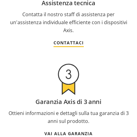
Assistenza tecnica
Contatta il nostro staff di assistenza per
un'assistenza individuale efficiente con i dispositivi
Axis.
CONTATTACI
Garanzia Axis di 3 anni
Ottieni informazioni e dettagli sulla tua garanzia di 3
anni sul prodotto.
VAI ALLA GARANZIA