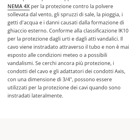
NEMA 4X
per la protezione contro la polvere
sollevata dal vento, gli spruzzi di sale, la pioggia, i
getti d'acqua e i danni causati dalla formazione di
ghiaccio esterno. Conforme alla classificazione IK10
per la protezione dagli urti e dagli atti vandalici. Il
cavo viene instradato attraverso il tubo e non è mai
esposto alle condizioni meteo o a possibili
vandalismi. Se cerchi ancora più protezione, i
condotti del cavo e gli adattatori dei condotti Axis,
con una dimensione di 3/4", possono essere
utilizzati per la protezione dei cavi quando sono
instradati lateralmente.