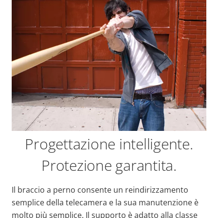
Progettazione intelligente.
Protezione garantita.
Il braccio a perno consente un reindirizzamento
semplice della telecamera e la sua manutenzione è
molto più semplice. Il supporto è adatto alla classe