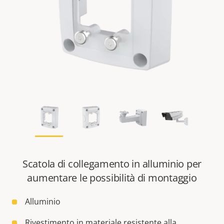
Scatola di collegamento in alluminio per
aumentare le possibilità di montaggio
Alluminio
Rivestimento in materiale resistente alla