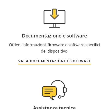
Documentazione e software
Ottieni informazioni, firmware e software specifici
del dispositivo.
VAI A DOCUMENTAZIONE E SOFTWARE
Assistenza tecnica