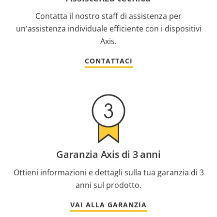
Contatta il nostro staff di assistenza per
un'assistenza individuale efficiente con i dispositivi
Axis.
CONTATTACI
Garanzia Axis di 3 anni
Ottieni informazioni e dettagli sulla tua garanzia di 3
anni sul prodotto.
VAI ALLA GARANZIA