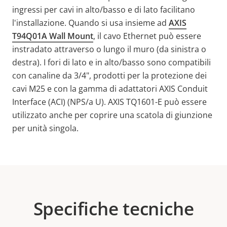
ingressi per cavi in alto/basso e di lato facilitano
l'installazione. Quando si usa insieme ad
AXIS
T94Q01A Wall Mount
, il cavo Ethernet può essere
instradato attraverso o lungo il muro (da sinistra o
destra). I fori di lato e in alto/basso sono compatibili
con canaline da 3/4", prodotti per la protezione dei
cavi M25 e con la gamma di adattatori AXIS Conduit
Interface (ACI) (NPS/a U). AXIS TQ1601-E può essere
utilizzato anche per coprire una scatola di giunzione
per unità singola.
Specifiche tecniche