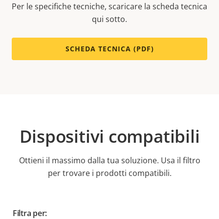
Per le specifiche tecniche, scaricare la scheda tecnica
qui sotto.
SCHEDA TECNICA (PDF)
Dispositivi compatibili
Ottieni il massimo dalla tua soluzione. Usa il filtro
per trovare i prodotti compatibili.
Filtra per: