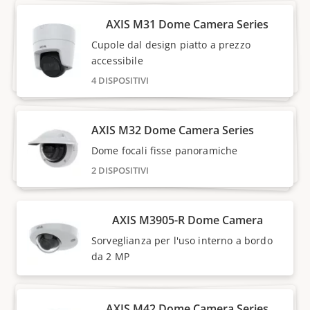
AXIS M31 Dome Camera Series
Cupole dal design piatto a prezzo
accessibile
4 DISPOSITIVI
AXIS M32 Dome Camera Series
Dome focali fisse panoramiche
2 DISPOSITIVI
AXIS M3905-R Dome Camera
Sorveglianza per l'uso interno a bordo
da 2 MP
AXIS M42 Dome Camera Series