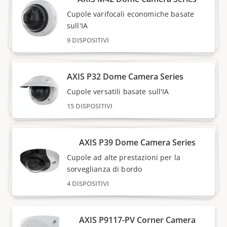
Cupole varifocali economiche basate
sull'IA
9 DISPOSITIVI
AXIS P32 Dome Camera Series
Cupole versatili basate sull'IA
15 DISPOSITIVI
AXIS P39 Dome Camera Series
Cupole ad alte prestazioni per la
sorveglianza di bordo
4 DISPOSITIVI
AXIS P9117-PV Corner Camera