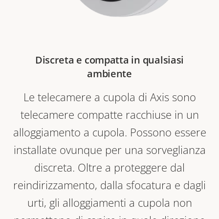
Discreta e compatta in qualsiasi
ambiente
Le telecamere a cupola di Axis sono
telecamere compatte racchiuse in un
alloggiamento a cupola. Possono essere
installate ovunque per una sorveglianza
discreta. Oltre a proteggere dal
reindirizzamento, dalla sfocatura e dagli
urti, gli alloggiamenti a cupola non