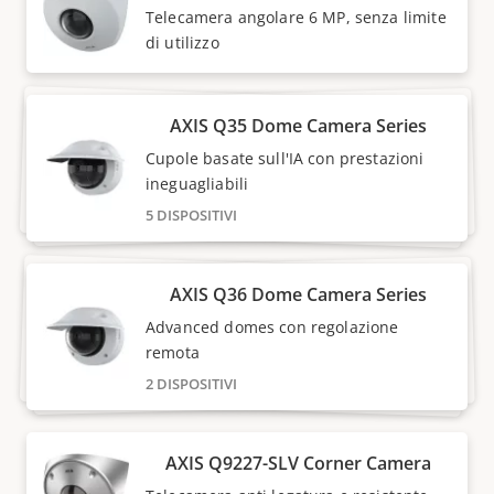
Telecamera angolare 6 MP, senza limite
di utilizzo
AXIS Q35 Dome Camera Series
Cupole basate sull'IA con prestazioni
ineguagliabili
5 DISPOSITIVI
AXIS Q36 Dome Camera Series
Advanced domes con regolazione
remota
2 DISPOSITIVI
AXIS Q9227-SLV Corner Camera