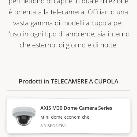
permettono di capire in quale direzione
è orientata la telecamera. Offriamo una
vasta gamma di modelli a cupola per
l'uso in ogni tipo di ambiente, sia interno
che esterno, di giorno e di notte.
Prodotti in TELECAMERE A CUPOLA
AXIS M30 Dome Camera Series
Mini dome economiche
8 DISPOSITIVI