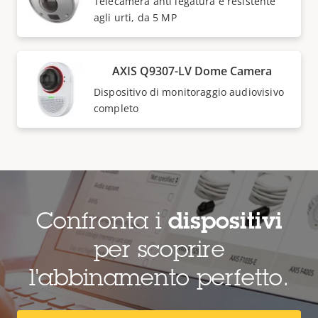
Telecamera anti legatura e resistente
agli urti, da 5 MP
AXIS Q9307-LV Dome Camera
Dispositivo di monitoraggio audiovisivo
completo
Confronta i
dispositivi
per scoprire
l'abbinamento perfetto.