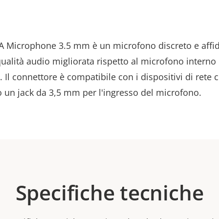
A Microphone 3.5 mm è un microfono discreto e affid
ualità audio migliorata rispetto al microfono interno 
 Il connettore è compatibile con i dispositivi di rete 
 un jack da 3,5 mm per l'ingresso del microfono.
Specifiche tecniche