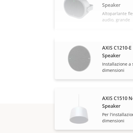
Speaker
Altoparlante fl
audio, grande
AXIS C1210-E 
Speaker
Installazione a 
dimensioni
AXIS C1510 N
Speaker
Per l'installazio
dimensioni