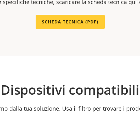
e specifiche tecniche, scaricare la scheda tecnica qui 
SCHEDA TECNICA (PDF)
Dispositivi compatibili
mo dalla tua soluzione. Usa il filtro per trovare i prod