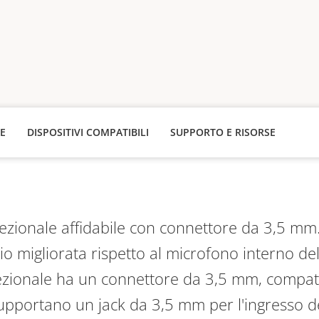
HE
DISPOSITIVI COMPATIBILI
SUPPORTO E RISORSE
zionale affidabile con connettore da 3,5 mm
o migliorata rispetto al microfono interno del
ionale ha un connettore da 3,5 mm, compatibi
supportano un jack da 3,5 mm per l'ingresso d