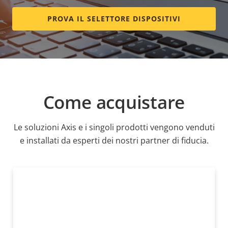
PROVA IL SELETTORE DISPOSITIVI
Come acquistare
Le soluzioni Axis e i singoli prodotti vengono venduti
e installati da esperti dei nostri partner di fiducia.