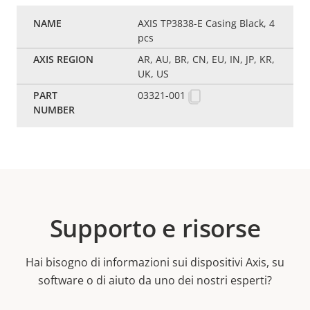
AXIS TP3838-E Casing Black, 4
pcs
AR, AU, BR, CN, EU, IN, JP, KR,
UK, US
03321-001
Supporto e risorse
Hai bisogno di informazioni sui dispositivi Axis, su
software o di aiuto da uno dei nostri esperti?