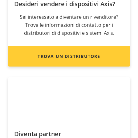
Desideri vendere i dispositivi Axis?
Sei interessato a diventare un rivenditore?
Trova le informazioni di contatto per i
distributori di dispositivi e sistemi Axis.
TROVA UN DISTRIBUTORE
Diventa partner