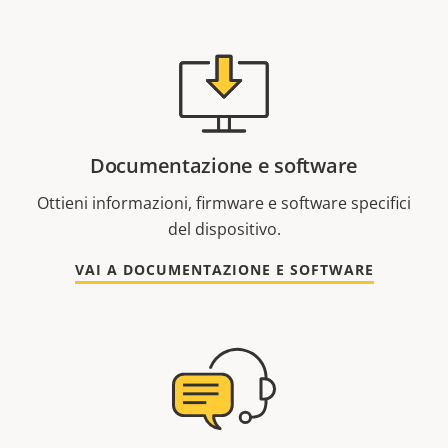
Documentazione e software
Ottieni informazioni, firmware e software specifici
del dispositivo.
VAI A DOCUMENTAZIONE E SOFTWARE