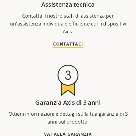
Assistenza tecnica
Contatta il nostro staff di assistenza per
un'assistenza individuale efficiente con i dispositivi
Axis.
CONTATTACI
Garanzia Axis di 3 anni
Ottieni informazioni e dettagli sulla tua garanzia di 3
anni sul prodotto.
VAI ALLA GARANZIA