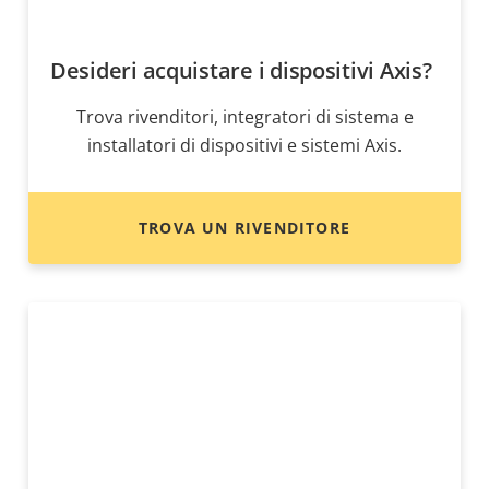
Desideri acquistare i dispositivi Axis?
Trova rivenditori, integratori di sistema e
installatori di dispositivi e sistemi Axis.
TROVA UN RIVENDITORE