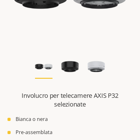
Involucro per telecamere AXIS P32
selezionate
Bianca o nera
Pre-assemblata