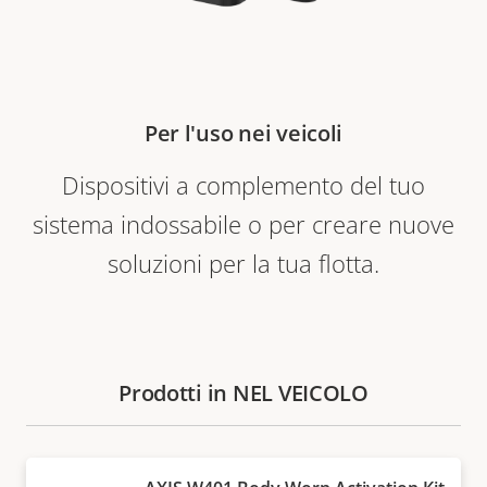
Per l'uso nei veicoli
Dispositivi a complemento del tuo
sistema indossabile o per creare nuove
soluzioni per la tua flotta.
Prodotti in NEL VEICOLO