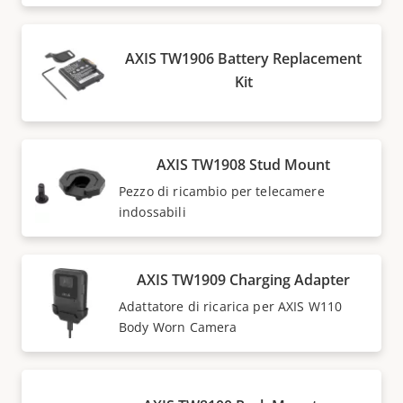
AXIS TW1906 Battery Replacement
Kit
AXIS TW1908 Stud Mount
Pezzo di ricambio per telecamere
indossabili
AXIS TW1909 Charging Adapter
Adattatore di ricarica per AXIS W110
Body Worn Camera