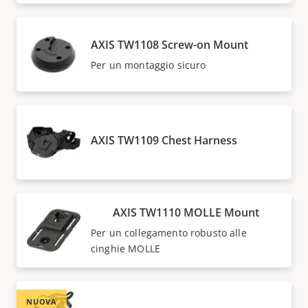
AXIS TW1108 Screw-on Mount
Per un montaggio sicuro
AXIS TW1109 Chest Harness
AXIS TW1110 MOLLE Mount
Per un collegamento robusto alle
cinghie MOLLE
NUOVA