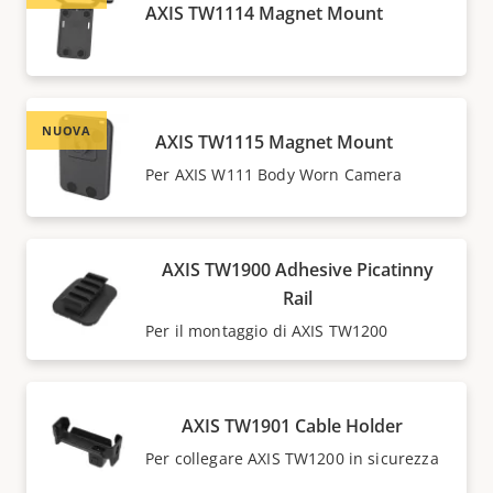
AXIS TW1114 Magnet Mount
NUOVA
AXIS TW1115 Magnet Mount
Per AXIS W111 Body Worn Camera
AXIS TW1900 Adhesive Picatinny
Rail
Per il montaggio di AXIS TW1200
AXIS TW1901 Cable Holder
Per collegare AXIS TW1200 in sicurezza