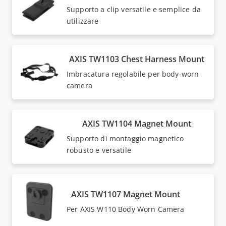
Supporto a clip versatile e semplice da
utilizzare
AXIS TW1103 Chest Harness Mount
Imbracatura regolabile per body-worn
camera
AXIS TW1104 Magnet Mount
Supporto di montaggio magnetico
robusto e versatile
AXIS TW1107 Magnet Mount
Per AXIS W110 Body Worn Camera