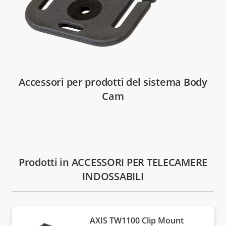
Accessori per prodotti del sistema Body
Cam
Prodotti in ACCESSORI PER TELECAMERE
INDOSSABILI
AXIS TW1100 Clip Mount