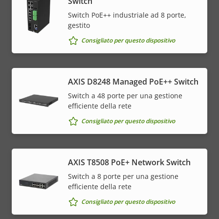
Switch
Switch PoE++ industriale ad 8 porte,
gestito
Consigliato per questo dispositivo
AXIS D8248 Managed PoE++ Switch
Switch a 48 porte per una gestione
efficiente della rete
Consigliato per questo dispositivo
AXIS T8508 PoE+ Network Switch
Switch a 8 porte per una gestione
efficiente della rete
Consigliato per questo dispositivo