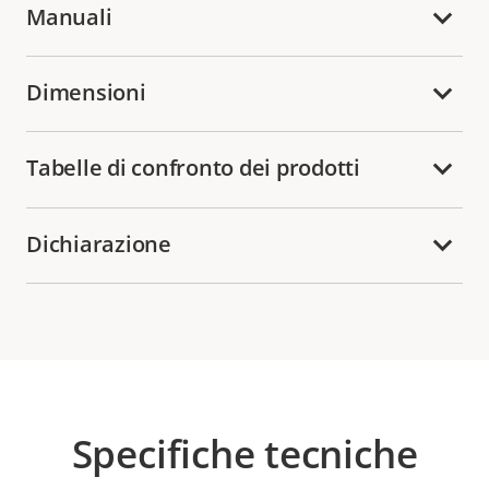
Manuali
Dimensioni
Tabelle di confronto dei prodotti
Dichiarazione
Specifiche tecniche