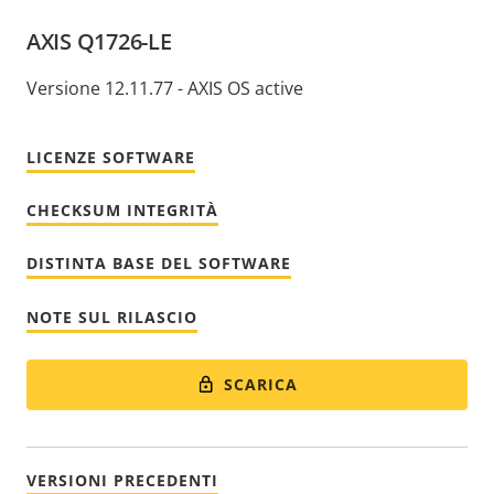
AXIS Q1726-LE
Versione 12.11.77 - AXIS OS active
LICENZE SOFTWARE
CHECKSUM INTEGRITÀ
DISTINTA BASE DEL SOFTWARE
NOTE SUL RILASCIO
SCARICA
VERSIONI PRECEDENTI