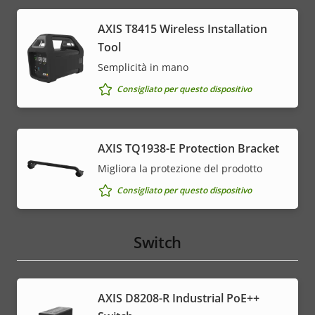
AXIS T8415 Wireless Installation
Tool
Semplicità in mano
Consigliato per questo dispositivo
AXIS TQ1938-E Protection Bracket
Migliora la protezione del prodotto
Consigliato per questo dispositivo
Switch
AXIS D8208-R Industrial PoE++