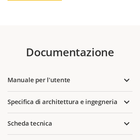
Documentazione
Manuale per l'utente
Specifica di architettura e ingegneria
Scheda tecnica