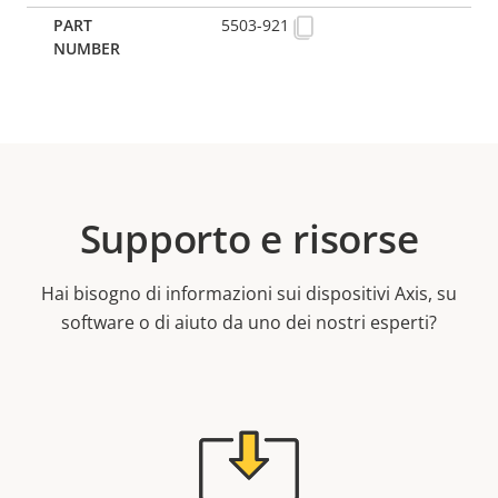
5503-921
Supporto e risorse
Hai bisogno di informazioni sui dispositivi Axis, su
software o di aiuto da uno dei nostri esperti?