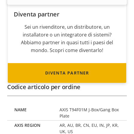
Diventa partner
Sei un rivenditore, un distributore, un
installatore o un integratore di sistemi?
Abbiamo partner in quasi tutti i paesi del
mondo. Scopri come diventarlo!
DIVENTA PARTNER
Codice articolo per ordine
AXIS T94F01M J-Box/Gang Box
Plate
AR, AU, BR, CN, EU, IN, JP, KR,
UK, US