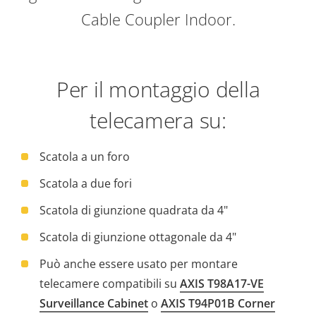
Cable Coupler Indoor.
Per il montaggio della
telecamera su:
Scatola a un foro
Scatola a due fori
Scatola di giunzione quadrata da 4"
Scatola di giunzione ottagonale da 4"
Può anche essere usato per montare
telecamere compatibili su
AXIS T98A17-VE
Surveillance Cabinet
o
AXIS T94P01B Corner