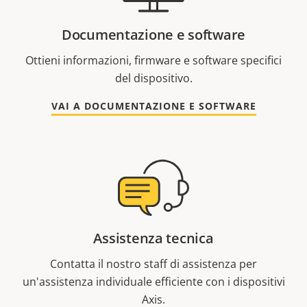
Documentazione e software
Ottieni informazioni, firmware e software specifici
del dispositivo.
VAI A DOCUMENTAZIONE E SOFTWARE
Assistenza tecnica
Contatta il nostro staff di assistenza per
un'assistenza individuale efficiente con i dispositivi
Axis.