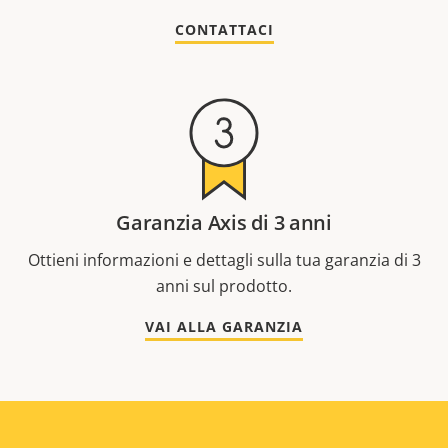
CONTATTACI
Garanzia Axis di 3 anni
Ottieni informazioni e dettagli sulla tua garanzia di 3
anni sul prodotto.
VAI ALLA GARANZIA