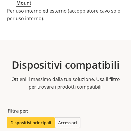
Mount
Per uso interno ed esterno (accoppiatore cavo solo
per uso interno).
Dispositivi compatibili
Ottieni il massimo dalla tua soluzione. Usa il filtro
per trovare i prodotti compatibili.
Filtra per:
Dispositivi principali
Accessori