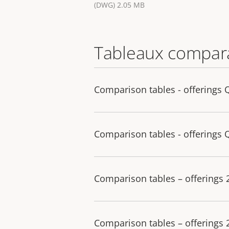
(DWG) 2.05 MB
Tableaux compara
Comparison tables - offerings 
Comparison tables - offerings 
Comparison tables – offerings
Comparison tables – offerings