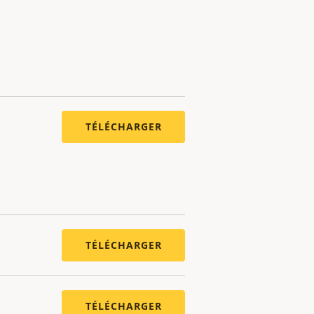
TÉLÉCHARGER
TÉLÉCHARGER
TÉLÉCHARGER