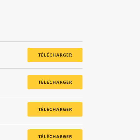
TÉLÉCHARGER
TÉLÉCHARGER
TÉLÉCHARGER
TÉLÉCHARGER