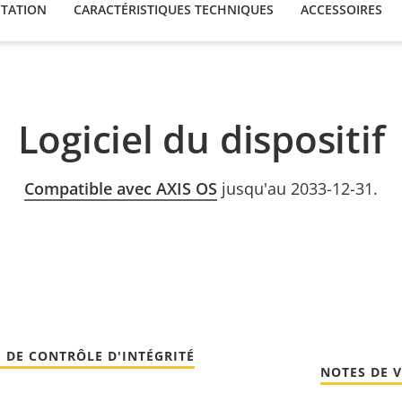
TATION
CARACTÉRISTIQUES TECHNIQUES
ACCESSOIRES
Logiciel du dispositif
Compatible avec AXIS OS
jusqu'au 2033-12-31.
 DE CONTRÔLE D'INTÉGRITÉ
NOTES DE 