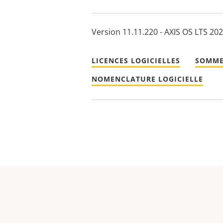
Version 11.11.220 - AXIS OS LTS 20
LICENCES LOGICIELLES
SOMME
NOMENCLATURE LOGICIELLE