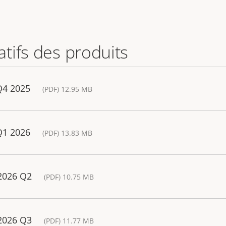
tifs des produits
Q4 2025
(PDF) 12.95 MB
Q1 2026
(PDF) 13.83 MB
 2026 Q2
(PDF) 10.75 MB
 2026 Q3
(PDF) 11.77 MB