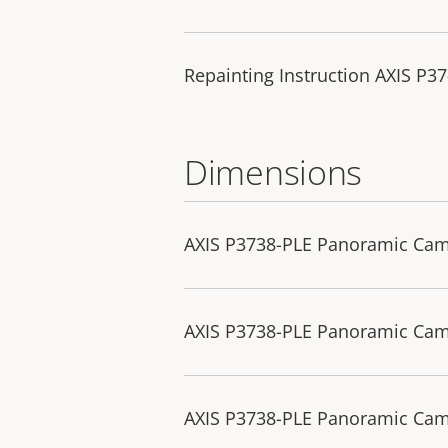
Repainting Instruction AXIS P3
Dimensions
AXIS P3738-PLE Panoramic Ca
AXIS P3738-PLE Panoramic Ca
AXIS P3738-PLE Panoramic Cam