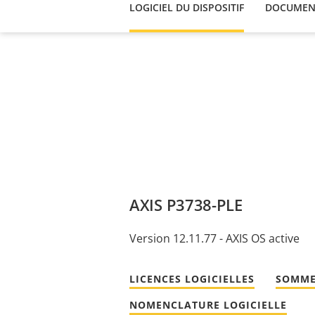
LOGICIEL DU DISPOSITIF
DOCUMEN
AXIS P3738-PLE
Version 12.11.77 - AXIS OS active
LICENCES LOGICIELLES
SOMME
NOMENCLATURE LOGICIELLE