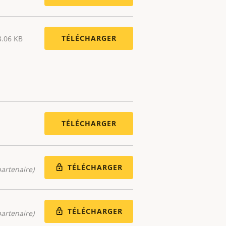
TÉLÉCHARGER
3.06 KB
TÉLÉCHARGER
TÉLÉCHARGER
artenaire)
TÉLÉCHARGER
artenaire)