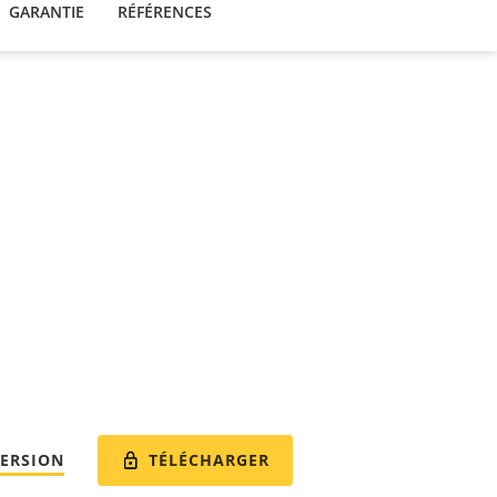
GARANTIE
RÉFÉRENCES
TÉLÉCHARGER
VERSION