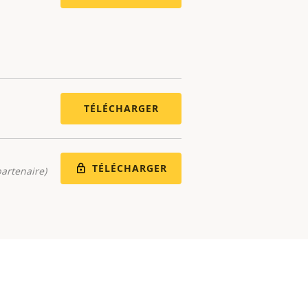
TÉLÉCHARGER
TÉLÉCHARGER
artenaire)