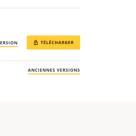
TÉLÉCHARGER
VERSION
ANCIENNES VERSIONS