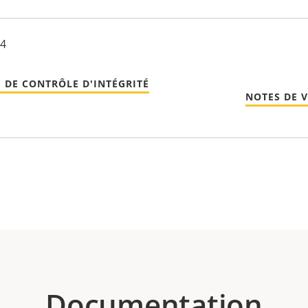
24
 DE CONTRÔLE D'INTÉGRITÉ
NOTES DE 
Documentation