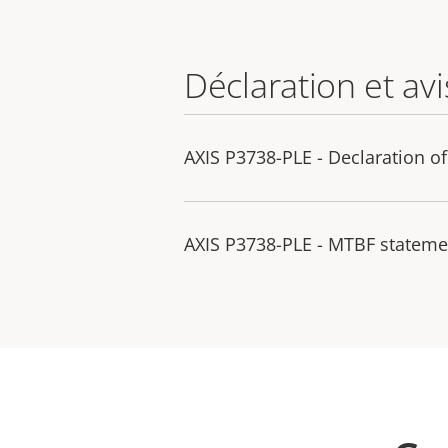
Déclaration et avi
AXIS P3738-PLE - Declaration o
AXIS P3738-PLE - MTBF stateme