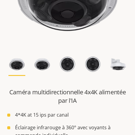
Caméra multidirectionnelle 4x4K alimentée
par l'IA
4*4K at 15 ips par canal
Éclairage infrarouge à 360° avec voyants à