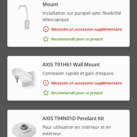
Mount
Installation sur parapet avec flexibilité
télescopique
Nécessite un accessoire supplémentaire
Recommandé pour ce produit
AXIS T91H61 Wall Mount
Connexion rapide et gain d'espace
Nécessite un accessoire supplémentaire
Recommandé pour ce produit
AXIS T94N01D Pendant Kit
Pour utilisation en intérieur et en
extérieur