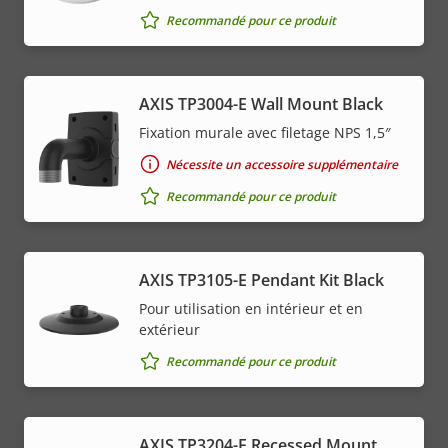
Recommandé pour ce produit
AXIS TP3004-E Wall Mount Black
Fixation murale avec filetage NPS 1,5″
Nécessite un accessoire supplémentaire
Recommandé pour ce produit
AXIS TP3105-E Pendant Kit Black
Pour utilisation en intérieur et en
extérieur
Recommandé pour ce produit
AXIS TP3204-E Recessed Mount