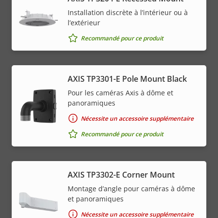
Installation discrète à l’intérieur ou à
l’extérieur
Recommandé pour ce produit
AXIS TP3301-E Pole Mount Black
Pour les caméras Axis à dôme et
panoramiques
Nécessite un accessoire supplémentaire
Recommandé pour ce produit
AXIS TP3302-E Corner Mount
Montage d’angle pour caméras à dôme
et panoramiques
Nécessite un accessoire supplémentaire