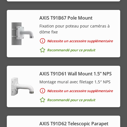
AXIS T91B67 Pole Mount
Fixation pour poteau pour caméras à
dôme fixe
Nécessite un accessoire supplémentaire
Recommandé pour ce produit
AXIS T91D61 Wall Mount 1.5” NPS
Montage mural avec filetage 1,5″ NPS
Nécessite un accessoire supplémentaire
Recommandé pour ce produit
AXIS T91D62 Telescopic Parapet