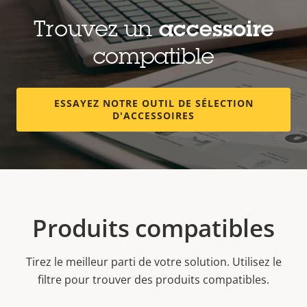
Trouvez un
accessoire
compatible
ESSAYEZ NOTRE OUTIL DE SÉLECTION
D'ACCESSOIRES
Produits compatibles
Tirez le meilleur parti de votre solution. Utilisez le
filtre pour trouver des produits compatibles.