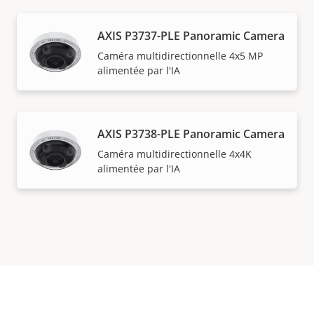
AXIS P3737-PLE Panoramic Camera
Caméra multidirectionnelle 4x5 MP
alimentée par l'IA
AXIS P3738-PLE Panoramic Camera
Caméra multidirectionnelle 4x4K
alimentée par l'IA