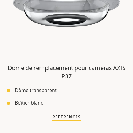
Dôme de remplacement pour caméras AXIS
P37
Dôme transparent
Boîtier blanc
RÉFÉRENCES