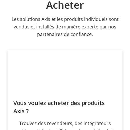
Acheter
Les solutions Axis et les produits individuels sont
vendus et installés de manière experte par nos
partenaires de confiance.
Vous voulez acheter des produits
Axis ?
Trouvez des revendeurs, des intégrateurs