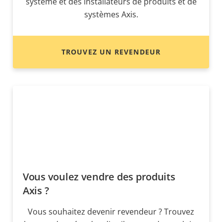
système et des installateurs de produits et de
systèmes Axis.
TROUVEZ UN REVENDEUR
Vous voulez vendre des produits
Axis ?
Vous souhaitez devenir revendeur ? Trouvez