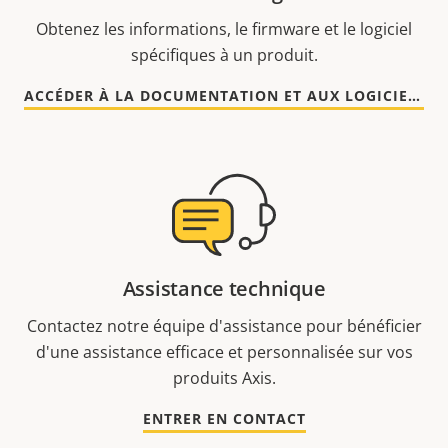
Obtenez les informations, le firmware et le logiciel
spécifiques à un produit.
ACCÉDER À LA DOCUMENTATION ET AUX LOGICIELS
Assistance technique
Contactez notre équipe d'assistance pour bénéficier
d'une assistance efficace et personnalisée sur vos
produits Axis.
ENTRER EN CONTACT