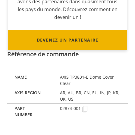
avons des partenaires dans quasiment tous
les pays du monde. Découvrez comment en
devenir un !
DEVENEZ UN PARTENAIRE
Référence de commande
AXIS TP3831-E Dome Cover
Clear
AR, AU, BR, CN, EU, IN, JP, KR,
UK, US
02874-001