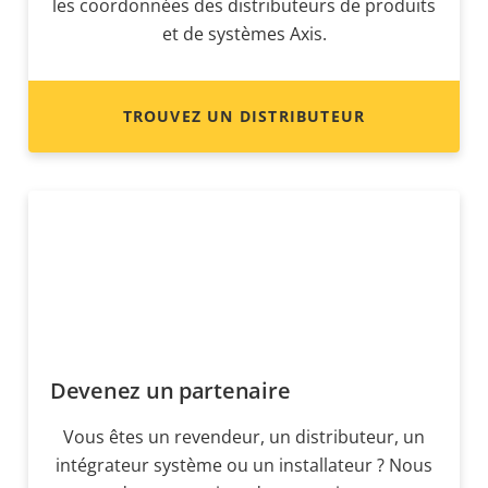
les coordonnées des distributeurs de produits
et de systèmes Axis.
TROUVEZ UN DISTRIBUTEUR
Devenez un partenaire
Vous êtes un revendeur, un distributeur, un
intégrateur système ou un installateur ? Nous