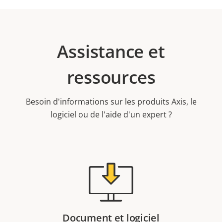
Assistance et
ressources
Besoin d'informations sur les produits Axis, le
logiciel ou de l'aide d'un expert ?
Document et logiciel