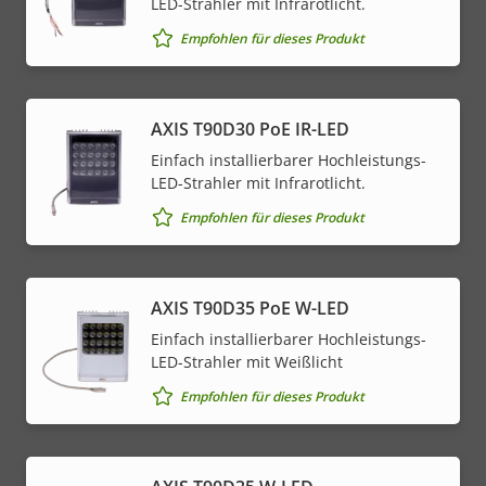
LED-Strahler mit Infrarotlicht.
Empfohlen für dieses Produkt
AXIS T90D30 PoE IR-LED
Einfach installierbarer Hochleistungs-
LED-Strahler mit Infrarotlicht.
Empfohlen für dieses Produkt
AXIS T90D35 PoE W-LED
Einfach installierbarer Hochleistungs-
LED-Strahler mit Weißlicht
Empfohlen für dieses Produkt