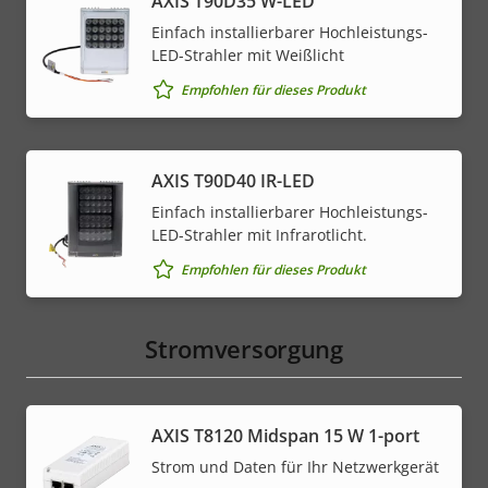
AXIS T90D35 W-LED
Einfach installierbarer Hochleistungs-
LED-Strahler mit Weißlicht
Empfohlen für dieses Produkt
AXIS T90D40 IR-LED
Einfach installierbarer Hochleistungs-
LED-Strahler mit Infrarotlicht.
Empfohlen für dieses Produkt
Stromversorgung
AXIS T8120 Midspan 15 W 1-port
Strom und Daten für Ihr Netzwerkgerät