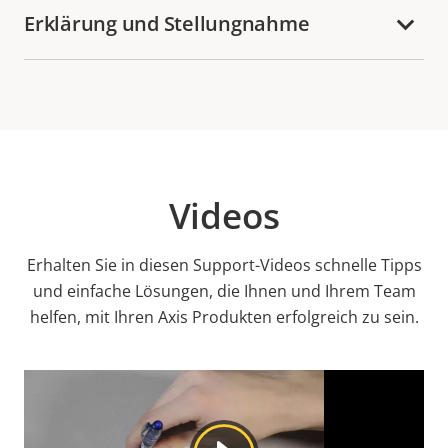
Erklärung und Stellungnahme
Videos
Erhalten Sie in diesen Support-Videos schnelle Tipps
und einfache Lösungen, die Ihnen und Ihrem Team
helfen, mit Ihren Axis Produkten erfolgreich zu sein.