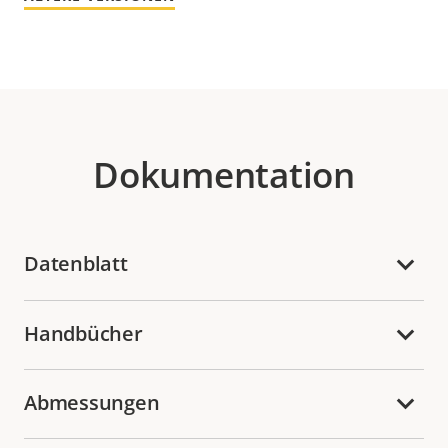
Dokumentation
Datenblatt
Handbücher
Abmessungen