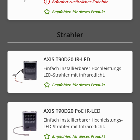
Erfordert zusätzliches Zubehör
Empfohlen für dieses Produkt
Strahler
AXIS T90D20 IR-LED
Einfach installierbarer Hochleistungs-
LED-Strahler mit Infrarotlicht.
Empfohlen für dieses Produkt
AXIS T90D20 PoE IR-LED
Einfach installierbarer Hochleistungs-
LED-Strahler mit Infrarotlicht.
Empfohlen für dieses Produkt