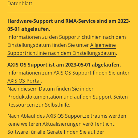
Datenblatt.
Hardware-Support und RMA-Service sind am 2023-
05-01 abgelaufen.
Informationen zu den Supportrichtlinien nach dem
Einstellungsdatum finden Sie unter
Allgemeine
Supportrichtlinie nach dem Einstellungsdatum
.
AXIS OS Support ist am 2023-05-01 abgelaufen.
Informationen zum AXIS OS Support finden Sie unter
AXIS OS-Portal
.
Nach diesem Datum finden Sie in der
Produktdokumentation und auf den Support-Seiten
Ressourcen zur Selbsthilfe.
Nach Ablauf des AXIS OS Supportzeitraums werden
keine weiteren Aktualisierungen veröffentlicht.
Software für alle Geräte finden Sie auf der