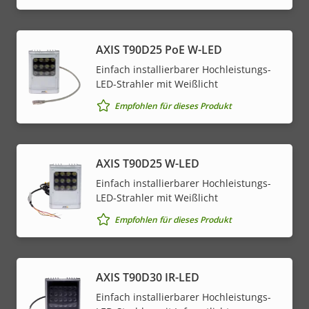
AXIS T90D25 PoE W-LED
Einfach installierbarer Hochleistungs-
LED-Strahler mit Weißlicht
Empfohlen für dieses Produkt
AXIS T90D25 W-LED
Einfach installierbarer Hochleistungs-
LED-Strahler mit Weißlicht
Empfohlen für dieses Produkt
AXIS T90D30 IR-LED
Einfach installierbarer Hochleistungs-