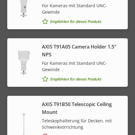
Für Kameras mit Standard UNC-
Gewinde
Empfohlen für dieses Produkt
AXIS T91A05 Camera Holder 1.5"
NPS
Für Kameras mit Standard UNC-
Gewinde
Empfohlen für dieses Produkt
AXIS T91B50 Telescopic Ceiling
Mount
Teleskophalterung für Decken, mit
Schwenkvorrichtung