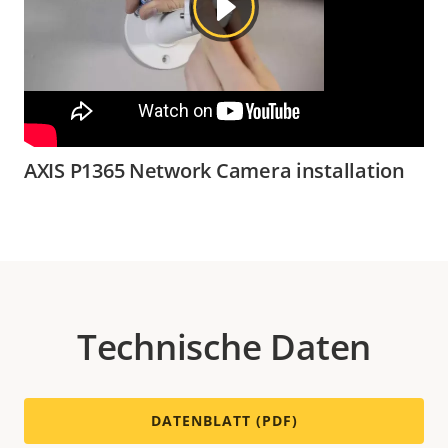
AXIS P1365 Network Camera installation
Technische Daten
DATENBLATT (PDF)