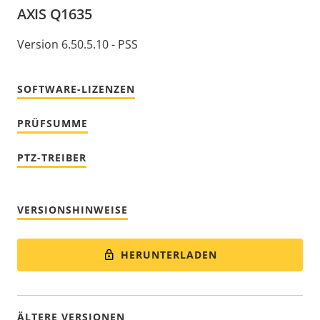
AXIS Q1635
Version 6.50.5.10 - PSS
SOFTWARE-LIZENZEN
PRÜFSUMME
PTZ-TREIBER
VERSIONSHINWEISE
HERUNTERLADEN
ÄLTERE VERSIONEN