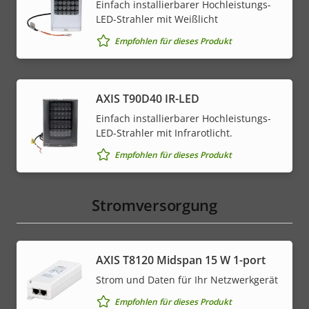
Einfach installierbarer Hochleistungs-
LED-Strahler mit Weißlicht
Empfohlen für dieses Produkt
AXIS T90D40 IR-LED
Einfach installierbarer Hochleistungs-
LED-Strahler mit Infrarotlicht.
Empfohlen für dieses Produkt
Stromversorgung
AXIS T8120 Midspan 15 W 1-port
Strom und Daten für Ihr Netzwerkgerät
Empfohlen für dieses Produkt