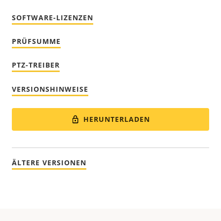
SOFTWARE-LIZENZEN
PRÜFSUMME
PTZ-TREIBER
VERSIONSHINWEISE
HERUNTERLADEN
ÄLTERE VERSIONEN