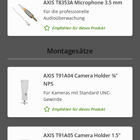
AXIS T8353A Microphone 3.5 mm
Für die professionelle
Audioüberwachung
Empfohlen für dieses Produkt
Montagesätze
AXIS T91A04 Camera Holder ¾”
NPS
Für Kameras mit Standard UNC-
Gewinde
Empfohlen für dieses Produkt
AXIS T91A05 Camera Holder 1.5"