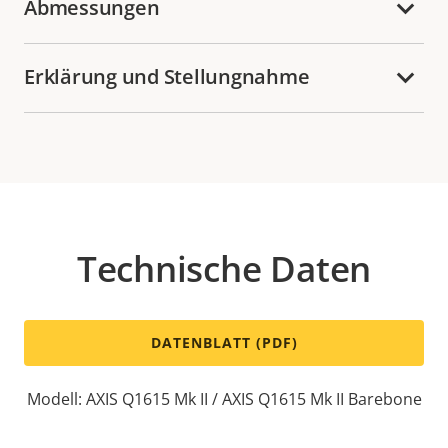
Abmessungen
Erklärung und Stellungnahme
Technische Daten
DATENBLATT (PDF)
Modell: AXIS Q1615 Mk II / AXIS Q1615 Mk II Barebone