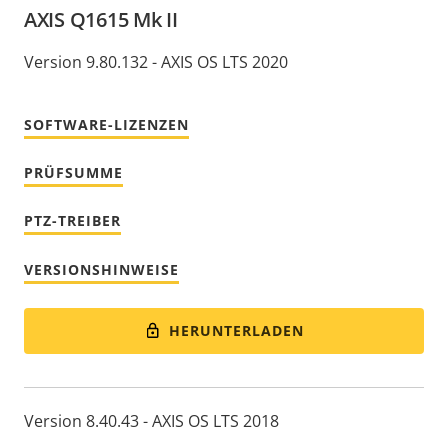
AXIS Q1615 Mk II
Version 9.80.132 - AXIS OS LTS 2020
SOFTWARE-LIZENZEN
PRÜFSUMME
PTZ-TREIBER
VERSIONSHINWEISE
HERUNTERLADEN
Version 8.40.43 - AXIS OS LTS 2018