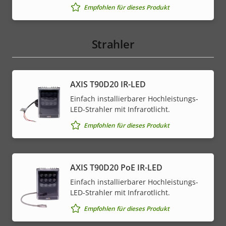
Empfohlen für dieses Produkt
Strahler
AXIS T90D20 IR-LED
Einfach installierbarer Hochleistungs-
LED-Strahler mit Infrarotlicht.
Empfohlen für dieses Produkt
AXIS T90D20 PoE IR-LED
Einfach installierbarer Hochleistungs-
LED-Strahler mit Infrarotlicht.
Empfohlen für dieses Produkt