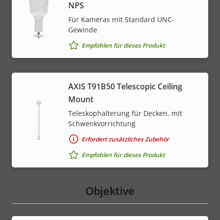
NPS
Für Kameras mit Standard UNC-
Gewinde
Empfohlen für dieses Produkt
AXIS T91B50 Telescopic Ceiling
Mount
Teleskophalterung für Decken, mit
Schwenkvorrichtung
Erfordert zusätzliches Zubehör
Empfohlen für dieses Produkt
Objektive