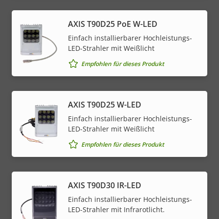
AXIS T90D25 PoE W-LED
Einfach installierbarer Hochleistungs-
LED-Strahler mit Weißlicht
Empfohlen für dieses Produkt
AXIS T90D25 W-LED
Einfach installierbarer Hochleistungs-
LED-Strahler mit Weißlicht
Empfohlen für dieses Produkt
AXIS T90D30 IR-LED
Einfach installierbarer Hochleistungs-
LED-Strahler mit Infrarotlicht.