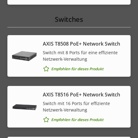
Switches
AXIS T8508 PoE+ Network Switch
Switch mit 8 Ports für eine effiziente
Netzwerk-Verwaltung
Empfohlen für dieses Produkt
AXIS T8516 PoE+ Network Switch
Switch mit 16 Ports für effiziente
Netzwerk-Verwaltung
Empfohlen für dieses Produkt