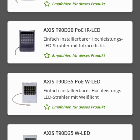
Empfohlen für dieses Produkt
AXIS T90D30 PoE IR-LED
Einfach installierbarer Hochleistungs-
LED-Strahler mit Infrarotlicht.
Empfohlen für dieses Produkt
AXIS T90D35 PoE W-LED
Einfach installierbarer Hochleistungs-
LED-Strahler mit Weißlicht
Empfohlen für dieses Produkt
AXIS T90D35 W-LED