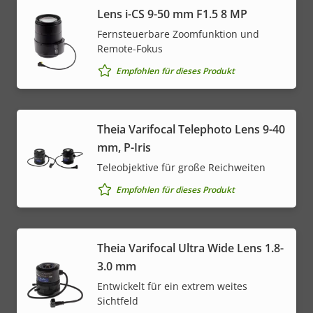
Lens i-CS 9-50 mm F1.5 8 MP
Fernsteuerbare Zoomfunktion und
Remote-Fokus
Empfohlen für dieses Produkt
Theia Varifocal Telephoto Lens 9-40
mm, P-Iris
Teleobjektive für große Reichweiten
Empfohlen für dieses Produkt
Theia Varifocal Ultra Wide Lens 1.8-
3.0 mm
Entwickelt für ein extrem weites
Sichtfeld