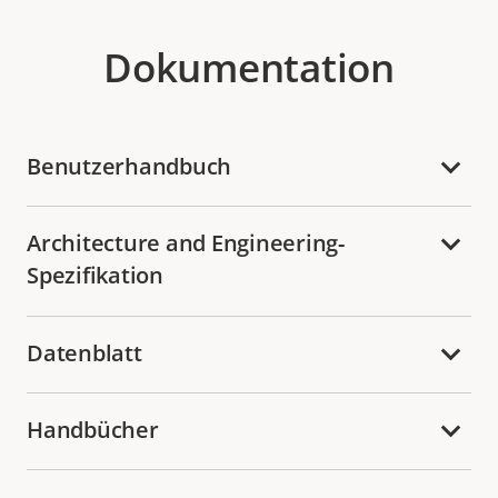
Dokumentation
Benutzerhandbuch
Architecture and Engineering-
Spezifikation
Datenblatt
Handbücher