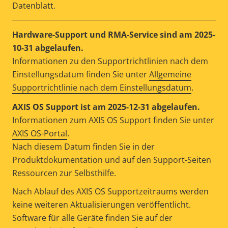
Datenblatt.
Hardware-Support und RMA-Service sind am 2025-
10-31 abgelaufen.
Informationen zu den Supportrichtlinien nach dem
Einstellungsdatum finden Sie unter
Allgemeine
Supportrichtlinie nach dem Einstellungsdatum
.
AXIS OS Support ist am 2025-12-31 abgelaufen.
Informationen zum AXIS OS Support finden Sie unter
AXIS OS-Portal
.
Nach diesem Datum finden Sie in der
Produktdokumentation und auf den Support-Seiten
Ressourcen zur Selbsthilfe.
Nach Ablauf des AXIS OS Supportzeitraums werden
keine weiteren Aktualisierungen veröffentlicht.
Software für alle Geräte finden Sie auf der