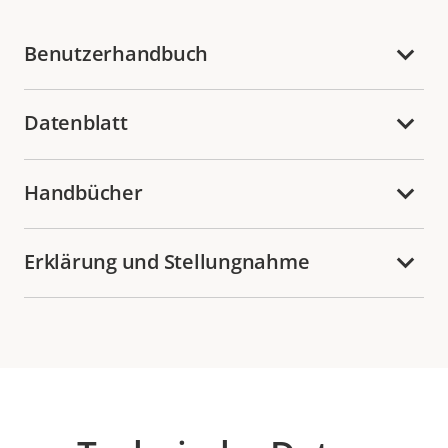
Benutzerhandbuch
Datenblatt
Handbücher
Erklärung und Stellungnahme