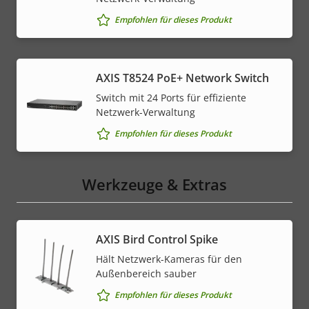
Empfohlen für dieses Produkt
AXIS T8524 PoE+ Network Switch
Switch mit 24 Ports für effiziente
Netzwerk-Verwaltung
Empfohlen für dieses Produkt
Werkzeuge & Extras
AXIS Bird Control Spike
Hält Netzwerk-Kameras für den
Außenbereich sauber
Empfohlen für dieses Produkt