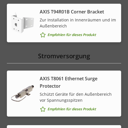
AXIS T94R01B Corner Bracket
Zur Installation in Innenräumen und im
Außenbereich
Empfohlen für dieses Produkt
Stromversorgung
AXIS T8061 Ethernet Surge
Protector
Schützt Geräte für den Außenbereich
vor Spannungsspitzen
Empfohlen für dieses Produkt