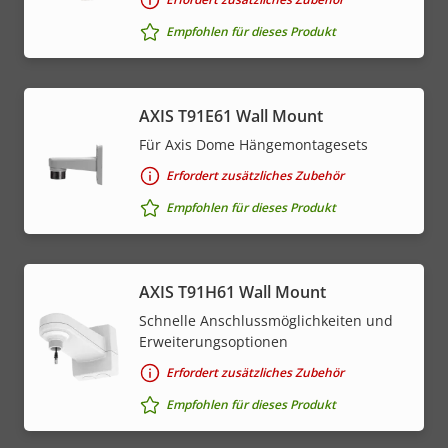
Empfohlen für dieses Produkt
AXIS T91E61 Wall Mount
Für Axis Dome Hängemontagesets
Erfordert zusätzliches Zubehör
Empfohlen für dieses Produkt
AXIS T91H61 Wall Mount
Schnelle Anschlussmöglichkeiten und
Erweiterungsoptionen
Erfordert zusätzliches Zubehör
Empfohlen für dieses Produkt