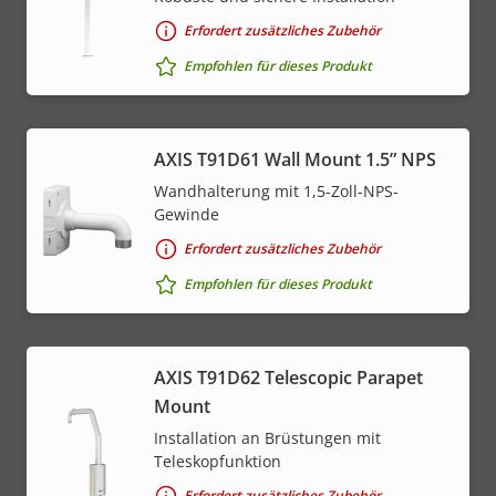
Erfordert zusätzliches Zubehör
Empfohlen für dieses Produkt
AXIS T91D61 Wall Mount 1.5” NPS
Wandhalterung mit 1,5-Zoll-NPS-
Gewinde
Erfordert zusätzliches Zubehör
Empfohlen für dieses Produkt
AXIS T91D62 Telescopic Parapet
Mount
Installation an Brüstungen mit
Teleskopfunktion
Erfordert zusätzliches Zubehör