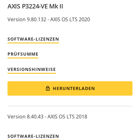
AXIS P3224-VE Mk II
Version 9.80.132 - AXIS OS LTS 2020
SOFTWARE-LIZENZEN
PRÜFSUMME
VERSIONSHINWEISE
HERUNTERLADEN
Version 8.40.43 - AXIS OS LTS 2018
SOFTWARE-LIZENZEN