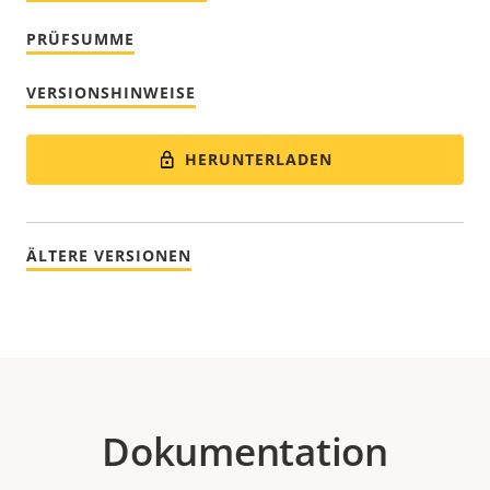
PRÜFSUMME
VERSIONSHINWEISE
HERUNTERLADEN
ÄLTERE VERSIONEN
Dokumentation