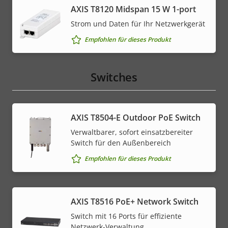
AXIS T8120 Midspan 15 W 1-port
Strom und Daten für Ihr Netzwerkgerät
Empfohlen für dieses Produkt
Switches
AXIS T8504-E Outdoor PoE Switch
Verwaltbarer, sofort einsatzbereiter
Switch für den Außenbereich
Empfohlen für dieses Produkt
AXIS T8516 PoE+ Network Switch
Switch mit 16 Ports für effiziente
Netzwerk-Verwaltung