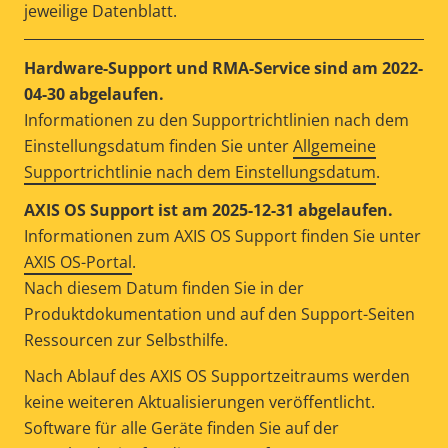
jeweilige Datenblatt.
Hardware-Support und RMA-Service sind am 2022-
04-30 abgelaufen.
Informationen zu den Supportrichtlinien nach dem
Einstellungsdatum finden Sie unter
Allgemeine
Supportrichtlinie nach dem Einstellungsdatum
.
AXIS OS Support ist am 2025-12-31 abgelaufen.
Informationen zum AXIS OS Support finden Sie unter
AXIS OS-Portal
.
Nach diesem Datum finden Sie in der
Produktdokumentation und auf den Support-Seiten
Ressourcen zur Selbsthilfe.
Nach Ablauf des AXIS OS Supportzeitraums werden
keine weiteren Aktualisierungen veröffentlicht.
Software für alle Geräte finden Sie auf der