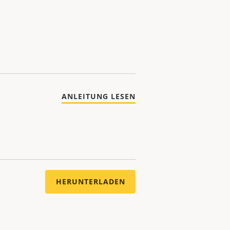
ANLEITUNG LESEN
HERUNTERLADEN