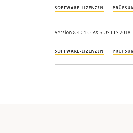
SOFTWARE-LIZENZEN
PRÜFSU
Version 8.40.43 - AXIS OS LTS 2018
SOFTWARE-LIZENZEN
PRÜFSU