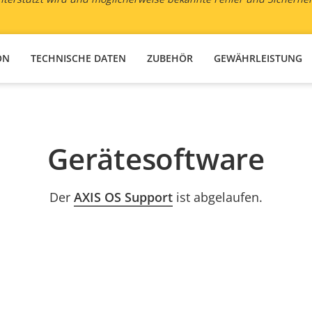
ON
TECHNISCHE DATEN
ZUBEHÖR
GEWÄHRLEISTUNG
Gerätesoftware
Der
AXIS OS Support
ist abgelaufen.