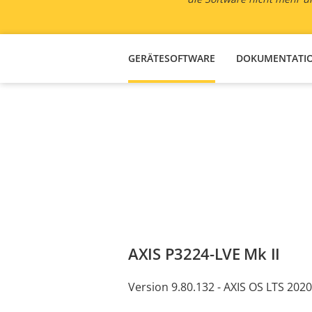
GERÄTESOFTWARE
DOKUMENTATI
AXIS P3224-LVE Mk II
Version 9.80.132 - AXIS OS LTS 2020