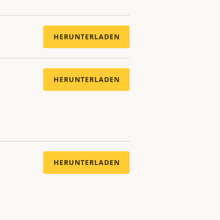
HERUNTERLADEN
HERUNTERLADEN
HERUNTERLADEN