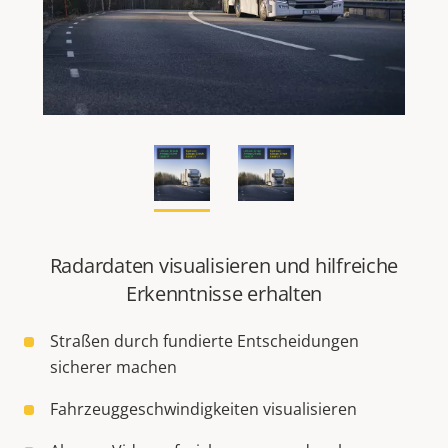
Radardaten visualisieren und hilfreiche
Erkenntnisse erhalten
Straßen durch fundierte Entscheidungen
sicherer machen
Fahrzeuggeschwindigkeiten visualisieren