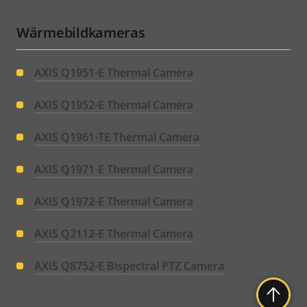
Wärmebildkameras
AXIS Q1951-E Thermal Camera
AXIS Q1952-E Thermal Camera
AXIS Q1961-TE Thermal Camera
AXIS Q1971-E Thermal Camera
AXIS Q1972-E Thermal Camera
AXIS Q2112-E Thermal Camera
AXIS Q8752-E Bispectral PTZ Camera