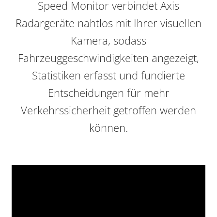
Speed Monitor verbindet Axis
Radargeräte nahtlos mit Ihrer visuellen
Kamera, sodass
Fahrzeuggeschwindigkeiten angezeigt,
Statistiken erfasst und fundierte
Entscheidungen für mehr
Verkehrssicherheit getroffen werden
können.