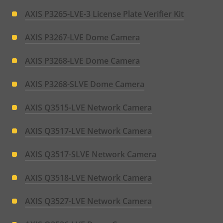
AXIS P3265-LVE-3 License Plate Verifier Kit
AXIS P3267-LVE Dome Camera
AXIS P3268-LVE Dome Camera
AXIS P3268-SLVE Dome Camera
AXIS Q3515-LVE Network Camera
AXIS Q3517-LVE Network Camera
AXIS Q3517-SLVE Network Camera
AXIS Q3518-LVE Network Camera
AXIS Q3527-LVE Network Camera