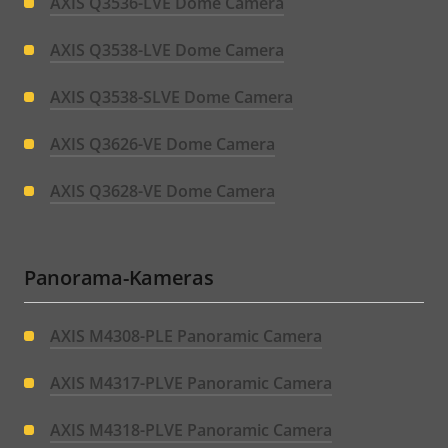
AXIS Q3536-LVE Dome Camera
AXIS Q3538-LVE Dome Camera
AXIS Q3538-SLVE Dome Camera
AXIS Q3626-VE Dome Camera
AXIS Q3628-VE Dome Camera
Panorama-Kameras
AXIS M4308-PLE Panoramic Camera
AXIS M4317-PLVE Panoramic Camera
AXIS M4318-PLVE Panoramic Camera