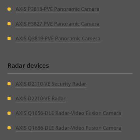
AXIS P3818-PVE Panoramic Camera
AXIS P3827-PVE Panoramic Camera
AXIS Q3819-PVE Panoramic Camera
Radar devices
AXIS D2110-VE Security Radar
AXIS D2210-VE Radar
AXIS Q1656-DLE Radar-Video Fusion Camera
AXIS Q1686-DLE Radar-Video Fusion Camera