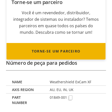
Torne-se um parceiro
Você é um revendedor, distribuidor,
integrador de sistemas ou instalador? Temos
parceiros em quase todos os países do
mundo. Descubra como se tornar um!
TORNE-SE UM PARCEIRO
Número de peça para pedidos
Weathershield ExCam XF
AU, EU, IN, UK
01849-001