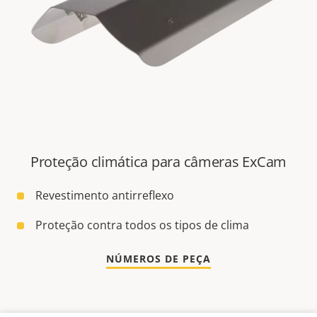
Proteção climática para câmeras ExCam
Revestimento antirreflexo
Proteção contra todos os tipos de clima
NÚMEROS DE PEÇA