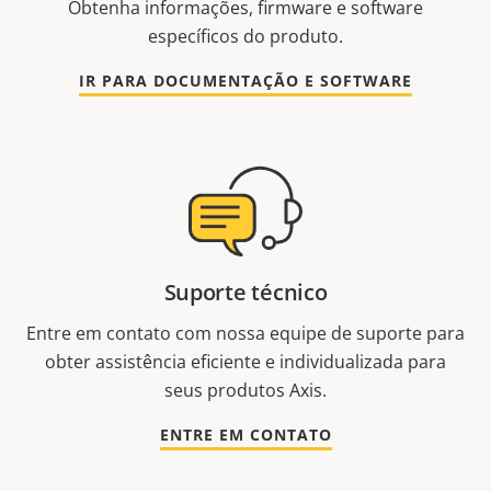
Obtenha informações, firmware e software
específicos do produto.
IR PARA DOCUMENTAÇÃO E SOFTWARE
Suporte técnico
Entre em contato com nossa equipe de suporte para
obter assistência eficiente e individualizada para
seus produtos Axis.
ENTRE EM CONTATO