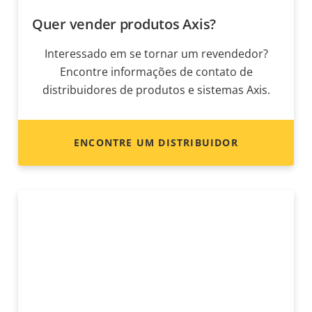
Quer vender produtos Axis?
Interessado em se tornar um revendedor?
Encontre informações de contato de
distribuidores de produtos e sistemas Axis.
ENCONTRE UM DISTRIBUIDOR