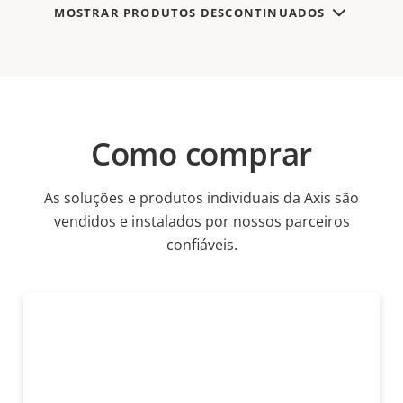
MOSTRAR PRODUTOS DESCONTINUADOS
Como comprar
As soluções e produtos individuais da Axis são
vendidos e instalados por nossos parceiros
confiáveis.