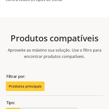
Produtos compatíveis
Aproveite ao máximo sua solução. Use o filtro para
encontrar produtos compatíveis.
Filtrar por:
Produtos principais
Tipo: