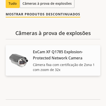
Tudo
Câmeras à prova de explosões
MOSTRAR PRODUTOS DESCONTINUADOS
Câmeras à prova de explosões
ExCam XF Q1785 Explosion-
Protected Network Camera
Câmera fixa com certificação de Zona 1
com zoom de 32x