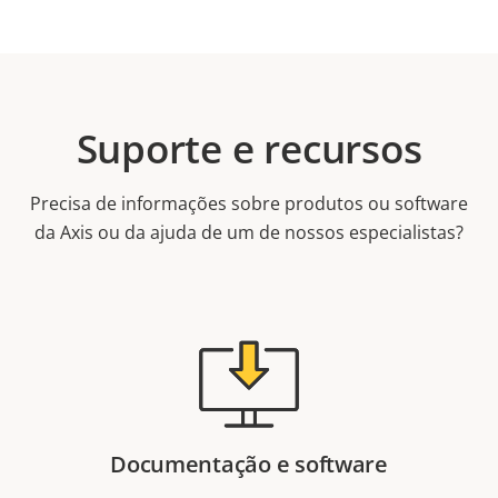
Suporte e recursos
Precisa de informações sobre produtos ou software
da Axis ou da ajuda de um de nossos especialistas?
Documentação e software