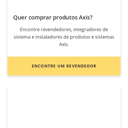
Quer comprar produtos Axis?
Encontre revendedores, integradores de
sistema e instaladores de produtos e sistemas
Axis.
ENCONTRE UM REVENDEDOR