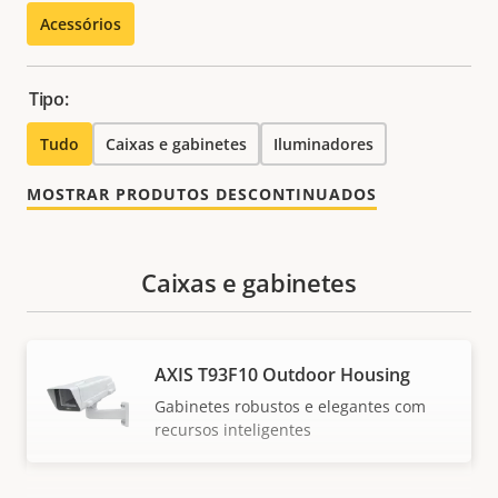
Acessórios
Tipo:
Tudo
Caixas e gabinetes
Iluminadores
MOSTRAR PRODUTOS DESCONTINUADOS
Caixas e gabinetes
AXIS T93F10 Outdoor Housing
Gabinetes robustos e elegantes com
recursos inteligentes