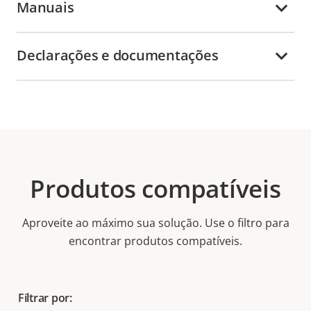
Manuais
Declarações e documentações
Produtos compatíveis
Aproveite ao máximo sua solução. Use o filtro para
encontrar produtos compatíveis.
Filtrar por: