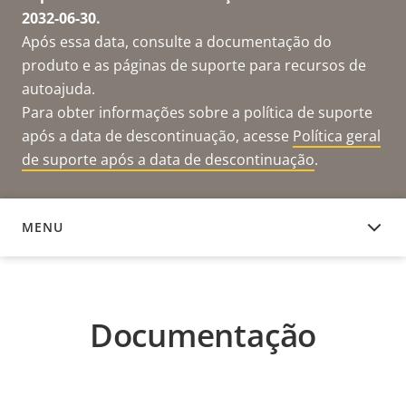
2032-06-30.
Após essa data, consulte a documentação do
produto e as páginas de suporte para recursos de
autoajuda.
Para obter informações sobre a política de suporte
após a data de descontinuação, acesse
Política geral
de suporte após a data de descontinuação
.
MENU
DOCUMENTAÇÃO
Documentação