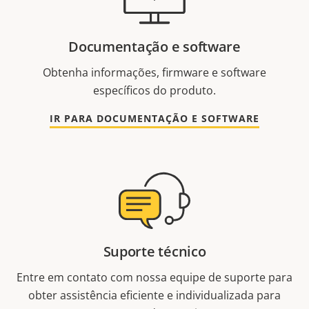
Documentação e software
Obtenha informações, firmware e software
específicos do produto.
IR PARA DOCUMENTAÇÃO E SOFTWARE
Suporte técnico
Entre em contato com nossa equipe de suporte para
obter assistência eficiente e individualizada para