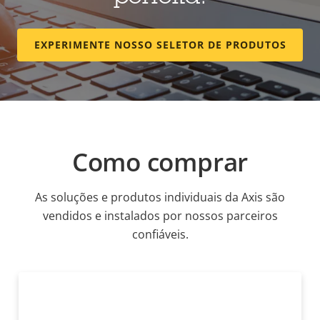
EXPERIMENTE NOSSO SELETOR DE PRODUTOS
Como comprar
As soluções e produtos individuais da Axis são
vendidos e instalados por nossos parceiros
confiáveis.