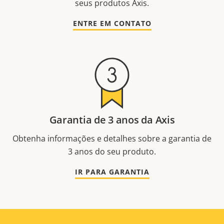
seus produtos Axis.
ENTRE EM CONTATO
Garantia de 3 anos da Axis
Obtenha informações e detalhes sobre a garantia de
3 anos do seu produto.
IR PARA GARANTIA