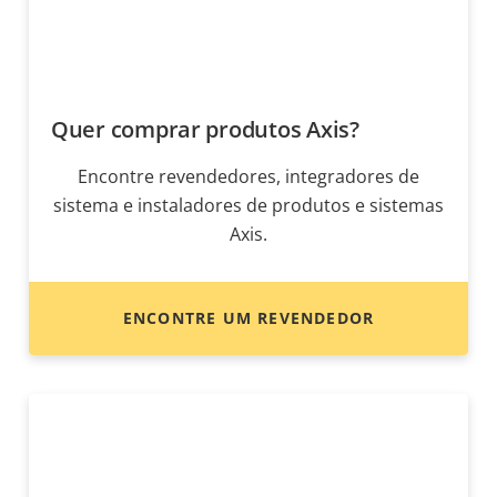
Quer comprar produtos Axis?
Encontre revendedores, integradores de
sistema e instaladores de produtos e sistemas
Axis.
ENCONTRE UM REVENDEDOR