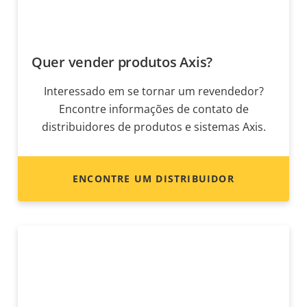
Quer vender produtos Axis?
Interessado em se tornar um revendedor?
Encontre informações de contato de
distribuidores de produtos e sistemas Axis.
ENCONTRE UM DISTRIBUIDOR