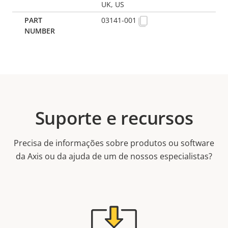
UK, US
03141-001
Suporte e recursos
Precisa de informações sobre produtos ou software
da Axis ou da ajuda de um de nossos especialistas?