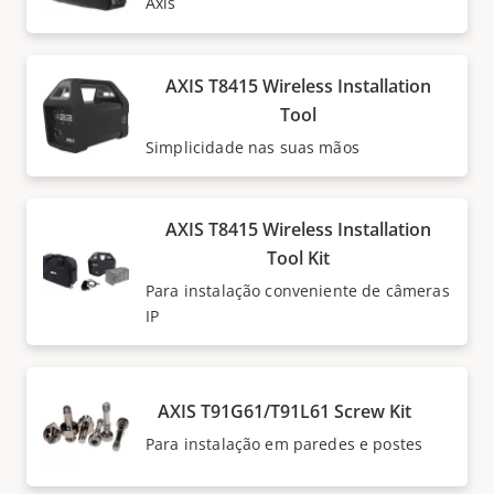
Axis
AXIS T8415 Wireless Installation
Tool
Simplicidade nas suas mãos
AXIS T8415 Wireless Installation
Tool Kit
Para instalação conveniente de câmeras
IP
AXIS T91G61/T91L61 Screw Kit
Para instalação em paredes e postes