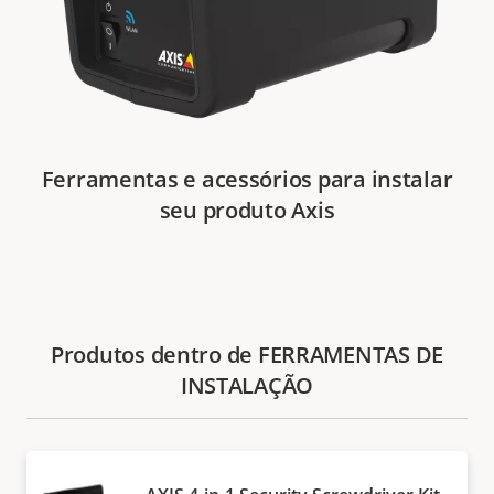
Ferramentas e acessórios para instalar
seu produto Axis
Produtos dentro de FERRAMENTAS DE
INSTALAÇÃO