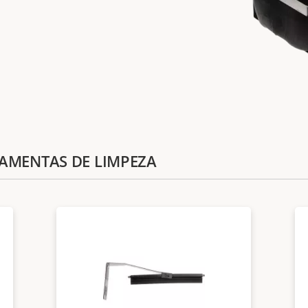
RAMENTAS DE LIMPEZA