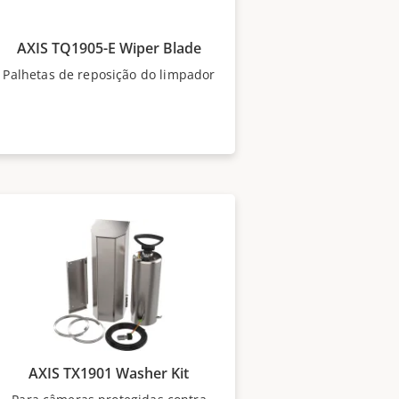
AXIS TQ1905-E Wiper Blade
Palhetas de reposição do limpador
AXIS TX1901 Washer Kit