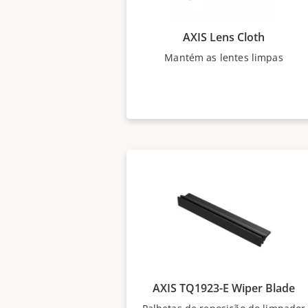
AXIS Lens Cloth
Mantém as lentes limpas
AXIS TQ1923-E Wiper Blade