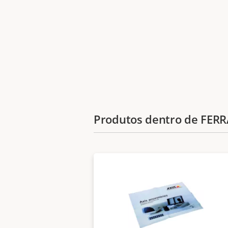
Produtos dentro de FER