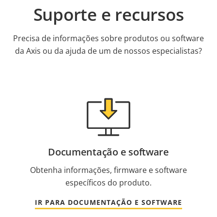
Suporte e recursos
Precisa de informações sobre produtos ou software
da Axis ou da ajuda de um de nossos especialistas?
Documentação e software
Obtenha informações, firmware e software
específicos do produto.
IR PARA DOCUMENTAÇÃO E SOFTWARE