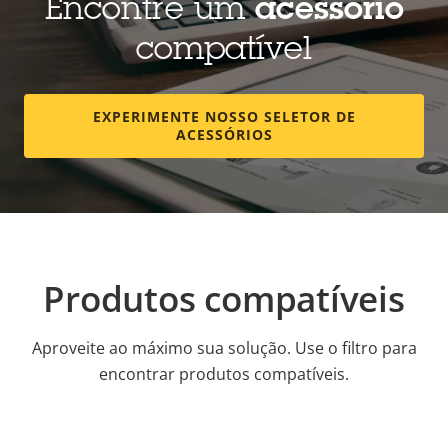
Encontre um
acessório
compatível
EXPERIMENTE NOSSO SELETOR DE
ACESSÓRIOS
Produtos compatíveis
Aproveite ao máximo sua solução. Use o filtro para
encontrar produtos compatíveis.