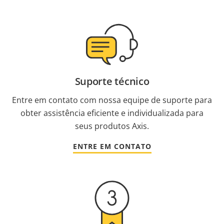
Suporte técnico
Entre em contato com nossa equipe de suporte para
obter assistência eficiente e individualizada para
seus produtos Axis.
ENTRE EM CONTATO