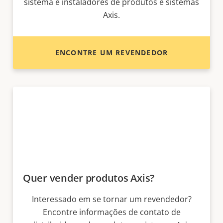
sistema e instaladores de produtos e sistemas
Axis.
ENCONTRE UM REVENDEDOR
Quer vender produtos Axis?
Interessado em se tornar um revendedor?
Encontre informações de contato de