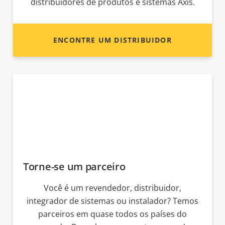
distribuidores de produtos e sistemas Axis.
ENCONTRE UM DISTRIBUIDOR
Torne-se um parceiro
Você é um revendedor, distribuidor,
integrador de sistemas ou instalador? Temos
parceiros em quase todos os países do