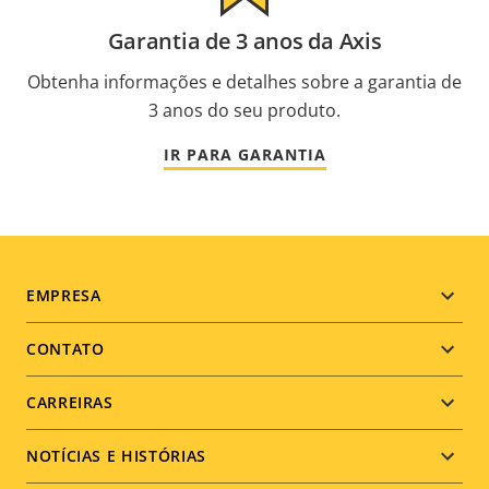
Garantia de 3 anos da Axis
Obtenha informações e detalhes sobre a garantia de
3 anos do seu produto.
IR PARA GARANTIA
Footer
EMPRESA
menu
CONTATO
CARREIRAS
NOTÍCIAS E HISTÓRIAS