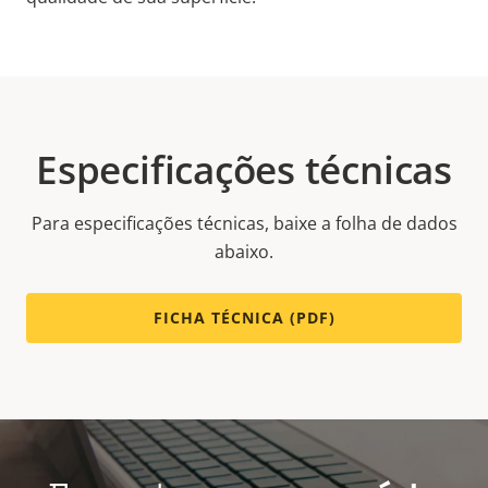
Especificações técnicas
Para especificações técnicas, baixe a folha de dados
abaixo.
FICHA TÉCNICA (PDF)