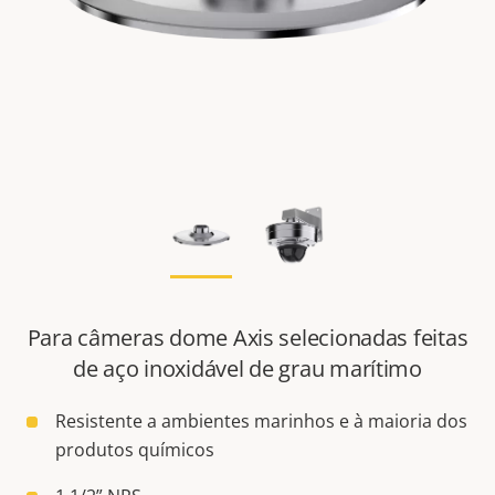
Para câmeras dome Axis selecionadas feitas
de aço inoxidável de grau marítimo
Resistente a ambientes marinhos e à maioria dos
produtos químicos