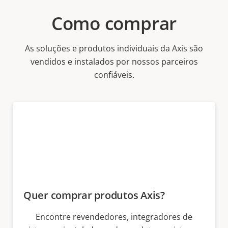
Como comprar
As soluções e produtos individuais da Axis são
vendidos e instalados por nossos parceiros
confiáveis.
Quer comprar produtos Axis?
Encontre revendedores, integradores de