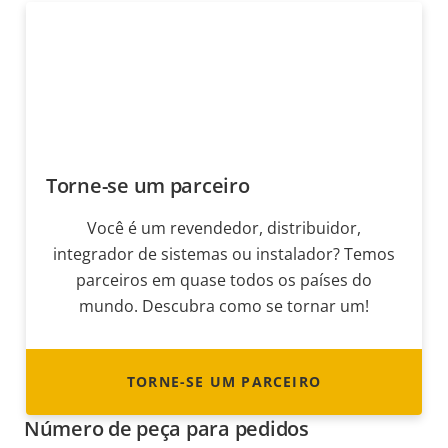
Torne-se um parceiro
Você é um revendedor, distribuidor,
integrador de sistemas ou instalador? Temos
parceiros em quase todos os países do
mundo. Descubra como se tornar um!
TORNE-SE UM PARCEIRO
Número de peça para pedidos