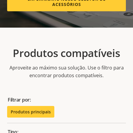
ACESSÓRIOS
Produtos compatíveis
Aproveite ao máximo sua solução. Use o filtro para
encontrar produtos compatíveis.
Filtrar por:
Produtos principais
Tipo: