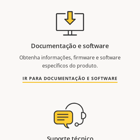
Documentação e software
Obtenha informações, firmware e software
específicos do produto.
IR PARA DOCUMENTAÇÃO E SOFTWARE
Suporte técnico