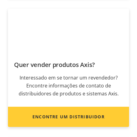
Quer vender produtos Axis?
Interessado em se tornar um revendedor?
Encontre informações de contato de
distribuidores de produtos e sistemas Axis.
ENCONTRE UM DISTRIBUIDOR