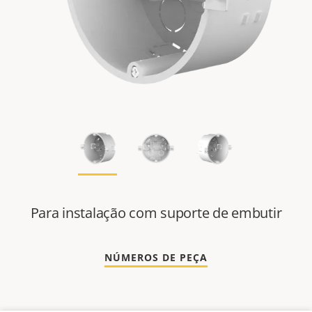
Para instalação com suporte de embutir
NÚMEROS DE PEÇA