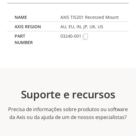
AXIS TI5201 Recessed Mount
AU, EU, IN, JP, UK, US
03240-001
Suporte e recursos
Precisa de informações sobre produtos ou software
da Axis ou da ajuda de um de nossos especialistas?