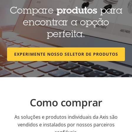
Compare
produtos
para
encontrar a opção
perfeita.
EXPERIMENTE NOSSO SELETOR DE PRODUTOS
Como comprar
As soluções e produtos individuais da Axis são
vendidos e instalados por nossos parceiros