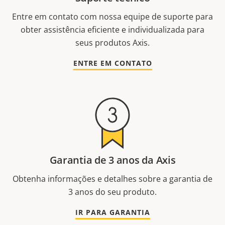
Entre em contato com nossa equipe de suporte para
obter assistência eficiente e individualizada para
seus produtos Axis.
ENTRE EM CONTATO
Garantia de 3 anos da Axis
Obtenha informações e detalhes sobre a garantia de
3 anos do seu produto.
IR PARA GARANTIA