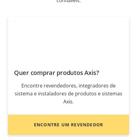
confiáveis.
Quer comprar produtos Axis?
Encontre revendedores, integradores de
sistema e instaladores de produtos e sistemas
Axis.
ENCONTRE UM REVENDEDOR